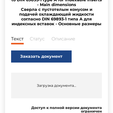
- Main dimensions
Сверла с пустотелым конусом и
подачей охлаждающей жидкости
согласно DIN 69893-1 типа A для
индексных вставок - Основные размеры
Текст
Статус
Описание
Заказать документ
Загрузка документа...
Доступ к полной версии документа
ограничен