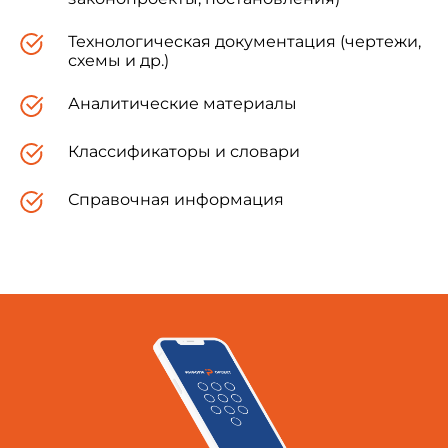
Технологическая документация (чертежи,
схемы и др.)
Аналитические материалы
Классификаторы и словари
Справочная информация