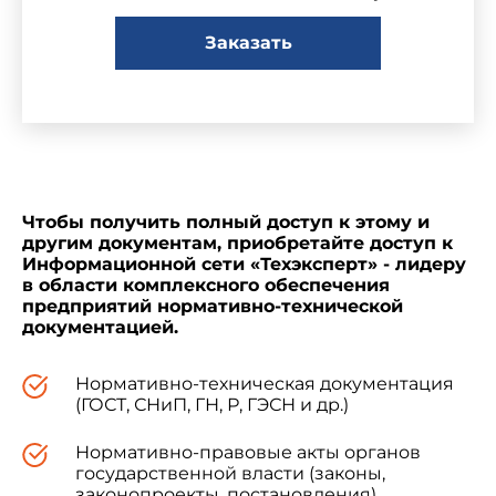
Заказать
Чтобы получить полный доступ к этому и
другим документам, приобретайте доступ к
Информационной сети «Техэксперт» - лидеру
в области комплексного обеспечения
предприятий нормативно-технической
документацией.
Нормативно-техническая документация
(ГОСТ, СНиП, ГН, Р, ГЭСН и др.)
Нормативно-правовые акты органов
государственной власти (законы,
законопроекты, постановления)