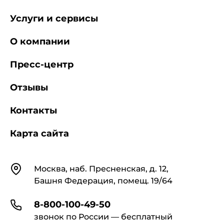
Услуги и сервисы
О компании
Пресс-центр
Отзывы
Контакты
Карта сайта
Контакты
Москва, наб. Пресненская, д. 12,
Башня Федерация, помещ. 19/64
8-800-100-49-50
звонок по России — бесплатный