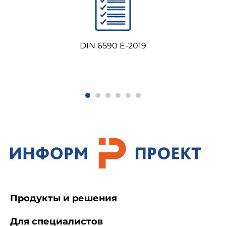
DIN 6590 E-2019
Продукты и решения
Для специалистов