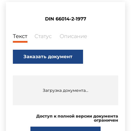
DIN 66014-2-1977
Текст
Статус
Описание
Заказать документ
Загрузка документа...
Доступ к полной версии документа
ограничен