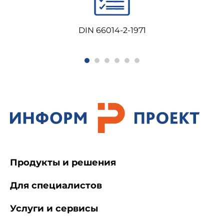
DIN 66014-2-1971
Продукты и решения
Для специалистов
Услуги и сервисы