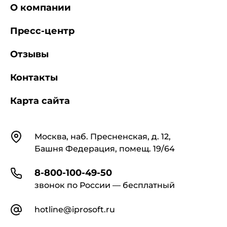
О компании
Пресс-центр
Отзывы
Контакты
Карта сайта
Контакты
Москва, наб. Пресненская, д. 12,
Башня Федерация, помещ. 19/64
8-800-100-49-50
звонок по России — бесплатный
hotline@iprosoft.ru