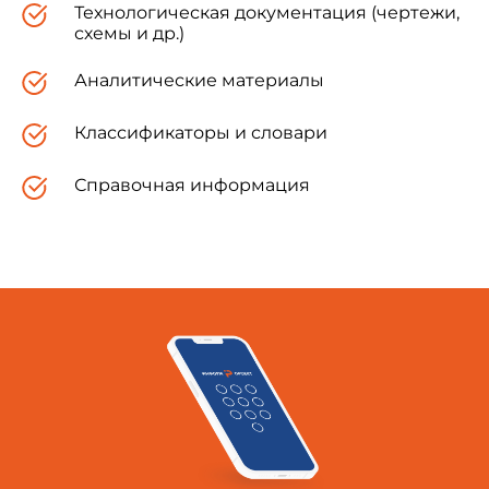
Технологическая документация (чертежи,
схемы и др.)
Аналитические материалы
Классификаторы и словари
Справочная информация