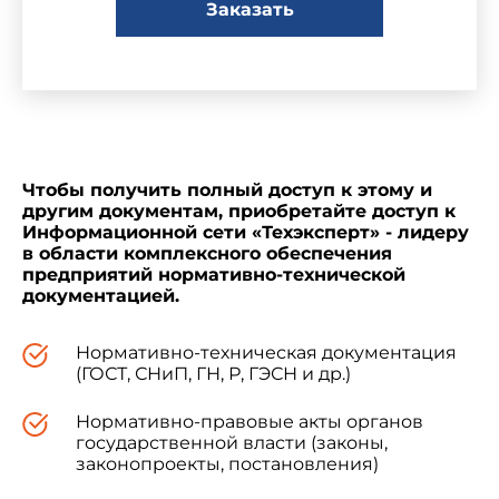
Заказать
Чтобы получить полный доступ к этому и
другим документам, приобретайте доступ к
Информационной сети «Техэксперт» - лидеру
в области комплексного обеспечения
предприятий нормативно-технической
документацией.
Нормативно-техническая документация
(ГОСТ, СНиП, ГН, Р, ГЭСН и др.)
Нормативно-правовые акты органов
государственной власти (законы,
законопроекты, постановления)