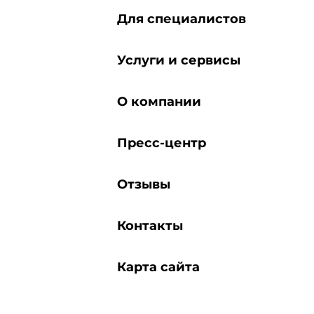
Для специалистов
Услуги и сервисы
О компании
Пресс-центр
Отзывы
Контакты
Карта сайта