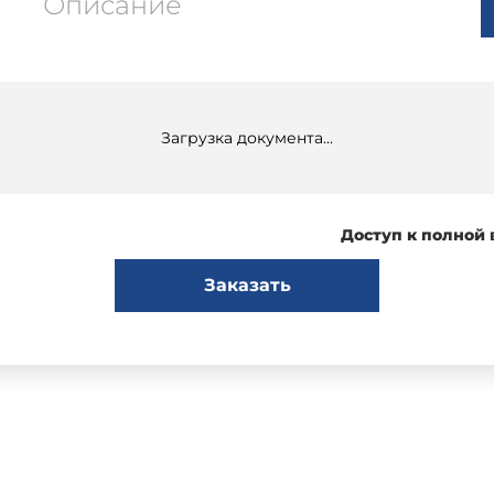
Описание
Загрузка документа...
Доступ к полной
Заказать