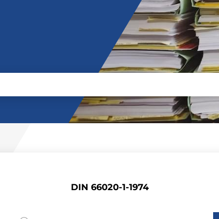
DIN 66020-1-1974