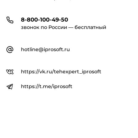
8-800-100-49-50
звонок по России — бесплатный
hotline@iprosoft.ru
https://vk.ru/tehexpert_iprosoft
https://t.me/iprosoft