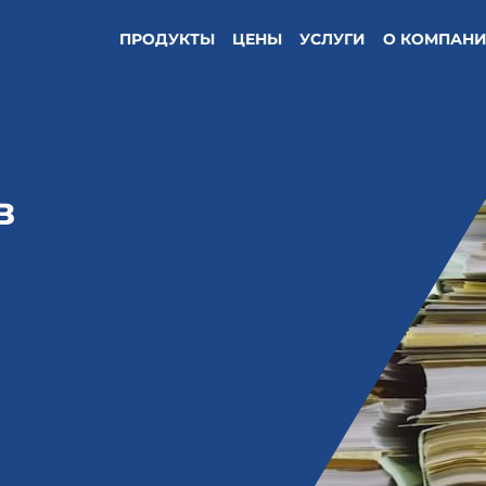
ПРОДУКТЫ
ЦЕНЫ
УСЛУГИ
О КОМПАН
в