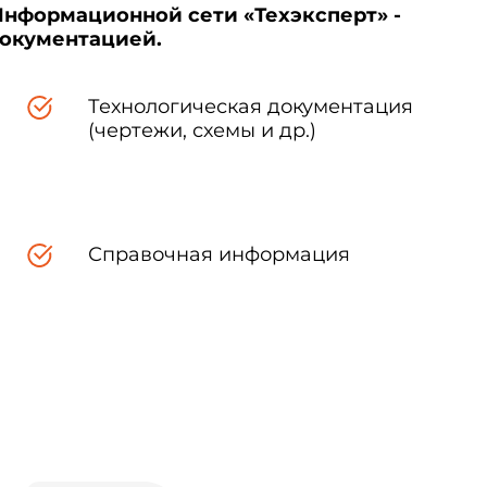
Информационной сети «Техэксперт» -
документацией.
Технологическая документация
(чертежи, схемы и др.)
Справочная информация