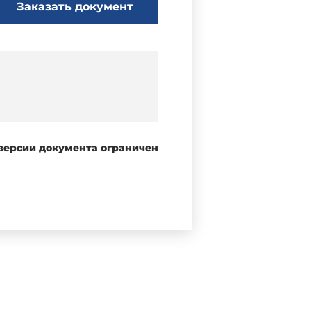
Заказать документ
 версии документа ограничен