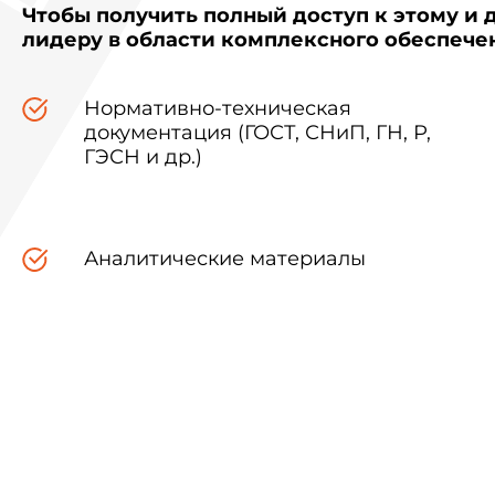
Чтобы получить полный доступ к этому и 
лидеру в области комплексного обеспеч
Нормативно-техническая
документация (ГОСТ, СНиП, ГН, Р,
ГЭСН и др.)
Аналитические материалы