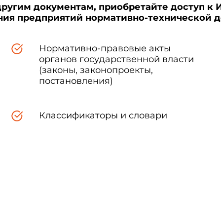
другим документам, приобретайте доступ к 
ения предприятий нормативно-технической 
Нормативно-правовые акты
органов государственной власти
(законы, законопроекты,
постановления)
Классификаторы и словари