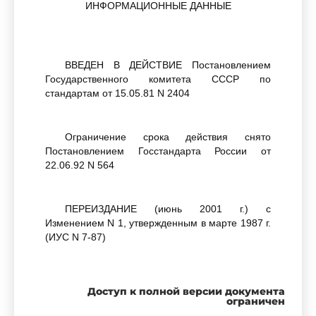
ИНФОРМАЦИОННЫЕ ДАННЫЕ
ВВЕДЕН В ДЕЙСТВИЕ Постановлением
Государственного комитета СССР по
стандартам от 15.05.81 N 2404
Ограничение срока действия снято
Постановлением Госстандарта России от
22.06.92 N 564
ПЕРЕИЗДАНИЕ (июнь 2001 г.) с
Изменением N 1, утвержденным в марте 1987 г.
(ИУС N 7-87)
Доступ к полной версии документа
ограничен