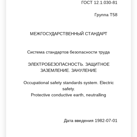
ГОСТ 12.1.030-81
Группа Т58
МЕЖГОСУДАРСТВЕННЫЙ СТАНДАРТ
Система стандартов безопасности труда
ЭЛЕКТРОБЕЗОПАСНОСТЬ. ЗАЩИТНОЕ
ЗАЗЕМЛЕНИЕ. ЗАНУЛЕНИЕ
Occupational safety standards system. Electric
safety.
Protective conductive earth, neutralling
Дата введения 1982-07-01