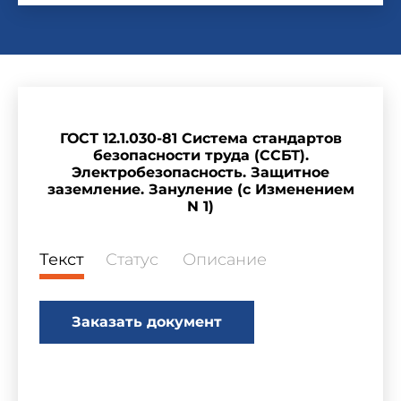
ГОСТ 12.1.030-81 Система стандартов
безопасности труда (ССБТ).
Электробезопасность. Защитное
заземление. Зануление (с Изменением
N 1)
Текст
Статус
Описание
Заказать документ