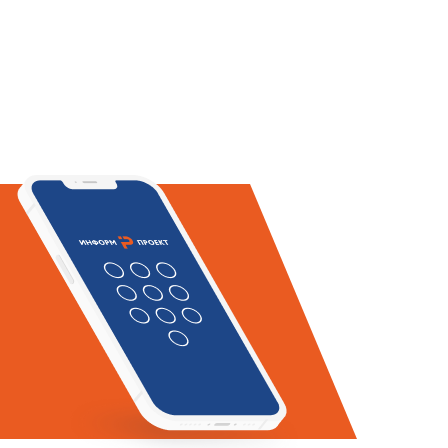
лоэнергетических объектов.