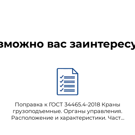
зможно вас заинтерес
Поправка к ГОСТ 34465.4-2018 Краны
грузоподъемные. Органы управления.
Расположение и характеристики. Часть
4. Краны стреловые