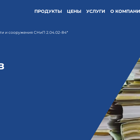
ПРОДУКТЫ
ЦЕНЫ
УСЛУГИ
О КОМПАН
ти и сооружения СНиП 2.04.02-84*
в