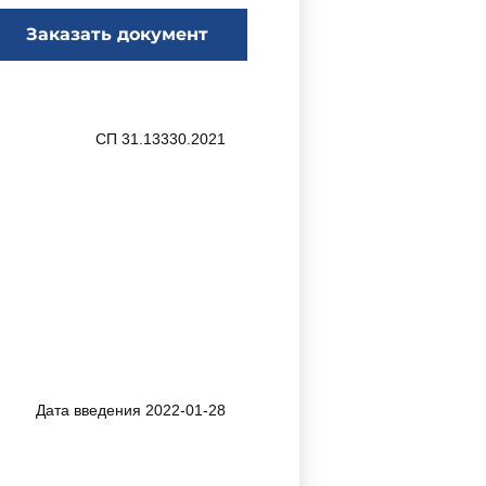
Заказать документ
СП 31.13330.2021
Дата введения 2022-01-28