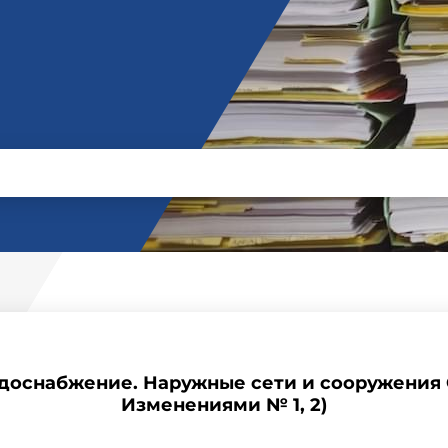
Водоснабжение. Наружные сети и сооружения С
Изменениями № 1, 2)