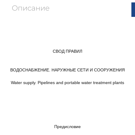
Описание
СВОД ПРАВИЛ
ВОДОСНАБЖЕНИЕ. НАРУЖНЫЕ СЕТИ И СООРУЖЕНИЯ
Water supply. Pipelines and portable water treatment plants
Предисловие