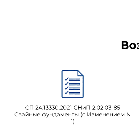
Во
СП 24.13330.2021 СНиП 2.02.03-85
Свайные фундаменты (с Изменением N
1)