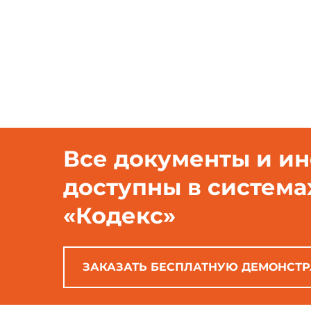
Требования настоящего св
Все документы и и
доступны в система
«Кодекс»
ЗАКАЗАТЬ БЕСПЛАТНУЮ ДЕМОНСТ