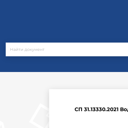
СП 31.13330.2021 