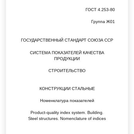
ГОСТ 4.253-80
Группа Ж01
ГОСУДАРСТВЕННЫЙ СТАНДАРТ СОЮЗА ССР
СИСТЕМА ПОКАЗАТЕЛЕЙ КАЧЕСТВА
ПРОДУКЦИИ
СТРОИТЕЛЬСТВО
КОНСТРУКЦИИ СТАЛЬНЫЕ
Номенклатура показателей
Product-quality index system. Building.
Steel structures. Nomenclature of indices