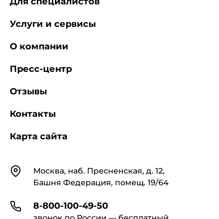
Для специалистов
Услуги и сервисы
О компании
Пресс-центр
Отзывы
Контакты
Карта сайта
Контакты
Москва, наб. Пресненская, д. 12,
Башня Федерация, помещ. 19/64
8-800-100-49-50
звонок по России — бесплатный