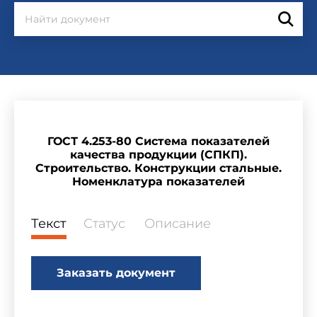
ГОСТ 4.253-80 Система показателей
качества продукции (СПКП).
Строительство. Конструкции стальные.
Номенклатура показателей
Текст
Статус
Описание
Заказать документ