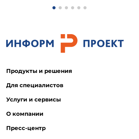
показателей
Продукты и решения
Для специалистов
Услуги и сервисы
О компании
Пресс-центр