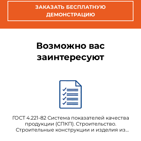
1.1.4. Марка и вид клея
ЗАКАЗАТЬ БЕСПЛАТНУЮ
1.1.5. Марка стали
ДЕМОНСТРАЦИЮ
Возможно вас
заинтересуют
ГОСТ 4.221-82 Система показателей качества
продукции (СПКП). Строительство.
Строительные конструкции и изделия из
алюминиевых сплавов. Номенклатура