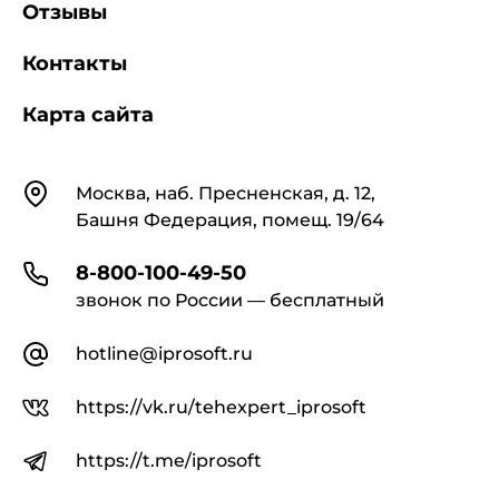
Отзывы
Контакты
Карта сайта
Контакты
Москва, наб. Пресненская, д. 12,
Башня Федерация, помещ. 19/64
8-800-100-49-50
звонок по России — бесплатный
hotline@iprosoft.ru
https://vk.ru/tehexpert_iprosoft
https://t.me/iprosoft