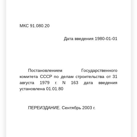
МКС 91.080.20
Дата введения 1980-01-01
Постановлением Государственного
комитета СССР по делам строительства от 31
августа 1979 г. N 163 дата введения
установлена 01.01.80
ПЕРЕИЗДАНИЕ. Сентябрь 2003 г.