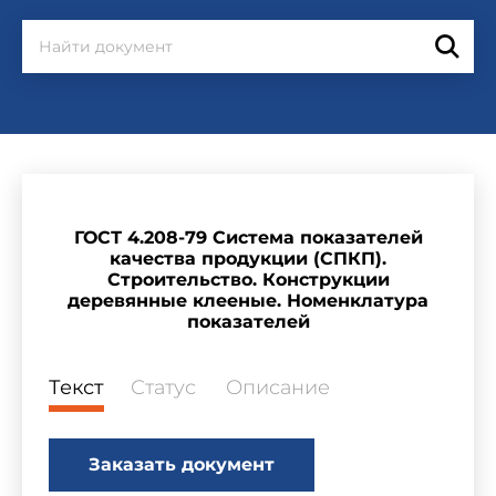
ГОСТ 4.208-79 Система показателей
качества продукции (СПКП).
Строительство. Конструкции
деревянные клееные. Номенклатура
показателей
Текст
Статус
Описание
Заказать документ