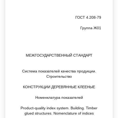
ГОСТ 4.208-79
Группа Ж01
МЕЖГОСУДАРСТВЕННЫЙ СТАНДАРТ
Система показателей качества продукции.
Строительство
КОНСТРУКЦИИ ДЕРЕВЯННЫЕ КЛЕЕНЫЕ
Номенклатура показателей
Product-quality index system. Building. Timber
glued structures. Nomenclature of indices