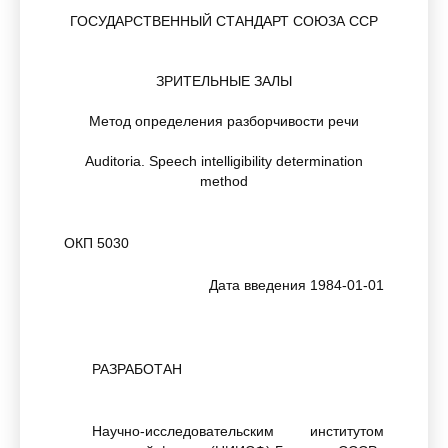
ГОСУДАРСТВЕННЫЙ СТАНДАРТ СОЮЗА ССР
ЗРИТЕЛЬНЫЕ ЗАЛЫ
Метод определения разборчивости речи
Auditoria. Speech intelligibility determination
method
ОКП 5030
Дата введения 1984-01-01
РАЗРАБОТАН
Научно-исследовательским институтом