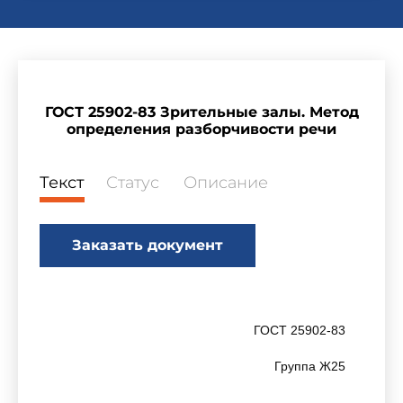
ГОСТ 25902-83 Зрительные залы. Метод
определения разборчивости речи
Текст
Статус
Описание
Заказать документ
ГОСТ 25902-83
Группа Ж25