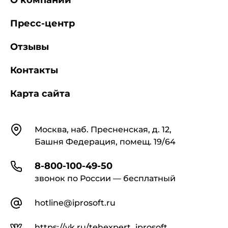
О компании
Пресс-центр
Отзывы
Контакты
Карта сайта
Контакты
Москва, наб. Пресненская, д. 12,
Башня Федерация, помещ. 19/64
8-800-100-49-50
звонок по России — бесплатный
hotline@iprosoft.ru
https://vk.ru/tehexpert_iprosoft