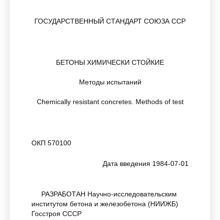
ГОСУДАРСТВЕННЫЙ СТАНДАРТ СОЮЗА ССР
БЕТОНЫ ХИМИЧЕСКИ СТОЙКИЕ
Методы испытаний
Chemically resistant concretes. Methods of test
ОКП 570100
Дата введения 1984-07-01
РАЗРАБОТАН Научно-исследовательским
институтом бетона и железобетона (НИИЖБ)
Госстроя СССР