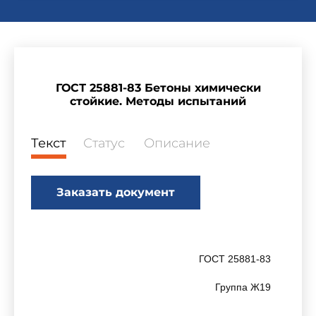
ГОСТ 25881-83 Бетоны химически
стойкие. Методы испытаний
Текст
Статус
Описание
Заказать документ
ГОСТ 25881-83
Группа Ж19