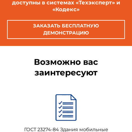
доступны в системах «Техэксперт» и
«Кодекс»
ЗАКАЗАТЬ БЕСПЛАТНУЮ
ДЕМОНСТРАЦИЮ
Возможно вас
заинтересуют
ГОСТ 23274-84 Здания мобильные