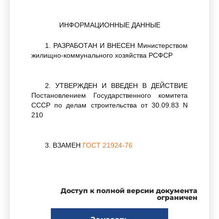
ИНФОРМАЦИОННЫЕ ДАННЫЕ
1. РАЗРАБОТАН И ВНЕСЕН Министерством
жилищно-коммунального хозяйства РСФСР
2. УТВЕРЖДЕН И ВВЕДЕН В ДЕЙСТВИЕ
Постановлением Государственного комитета
СССР по делам строительства от 30.09.83 N
210
3. ВЗАМЕН
ГОСТ 21924-76
4. ССЫЛОЧНЫЕ НОРМАТИВНО-
ТЕХНИЧЕСКИЕ ДОКУМЕНТЫ
Доступ к полной версии документа
ограничен