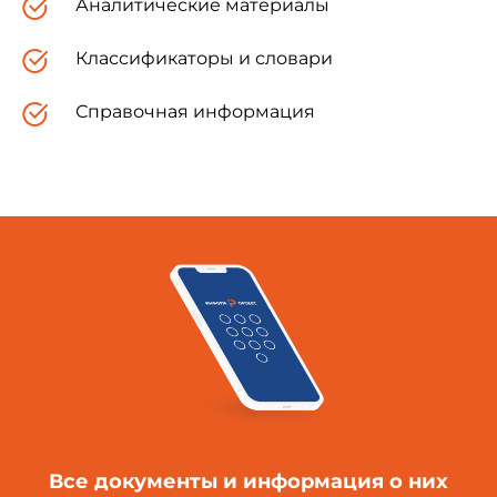
Аналитические материалы
Классификаторы и словари
Справочная информация
Все документы и информация о них