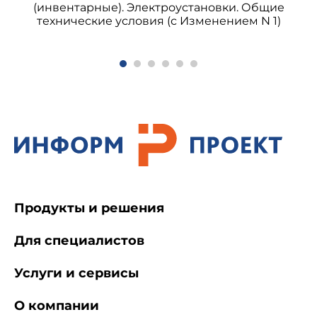
(инвентарные). Электроустановки. Общие
технические условия (с Изменением N 1)
Продукты и решения
Для специалистов
Услуги и сервисы
О компании