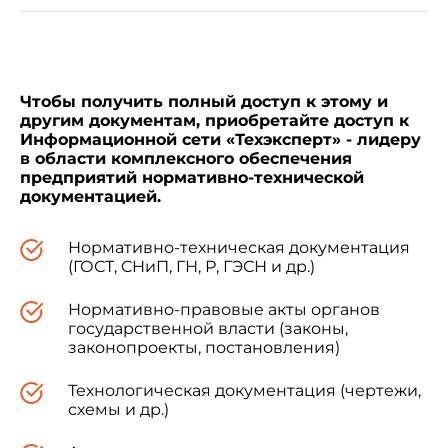
Чтобы получить полный доступ к этому и
другим документам, приобретайте доступ к
Информационной сети «Техэксперт» - лидеру
в области комплексного обеспечения
предприятий нормативно-технической
документацией.
Нормативно-техническая документация
(ГОСТ, СНиП, ГН, Р, ГЭСН и др.)
Нормативно-правовые акты органов
государственной власти (законы,
законопроекты, постановления)
Технологическая документация (чертежи,
схемы и др.)