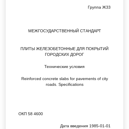
Группа Ж33
МЕЖГОСУДАРСТВЕННЫЙ СТАНДАРТ
ПЛИТЫ ЖЕЛЕЗОБЕТОННЫЕ ДЛЯ ПОКРЫТИЙ
ГОРОДСКИХ ДОРОГ
Технические условия
Reinforced concrete slabs for pavements of city
roads. Specifications
ОКП 58 4600
Дата введения 1985-01-01