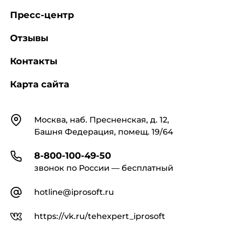
Пресс-центр
Отзывы
Контакты
Карта сайта
Контакты
Москва, наб. Пресненская, д. 12,
Башня Федерация, помещ. 19/64
8-800-100-49-50
звонок по России — бесплатный
hotline@iprosoft.ru
https://vk.ru/tehexpert_iprosoft