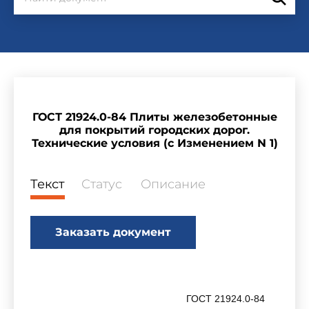
ГОСТ 21924.0-84 Плиты железобетонные
для покрытий городских дорог.
Технические условия (с Изменением N 1)
Текст
Статус
Описание
Заказать документ
ГОСТ 21924.0-84