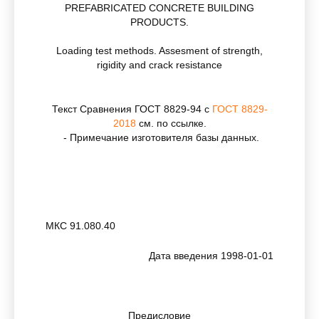
PREFABRICATED CONCRETE BUILDING
PRODUCTS.
Loading test methods. Assesment of strength,
rigidity and crack resistance
Текст Сравнения ГОСТ 8829-94 с
ГОСТ 8829-
2018
см. по ссылке.
- Примечание изготовителя базы данных.
МКС 91.080.40
Дата введения 1998-01-01
Предисловие