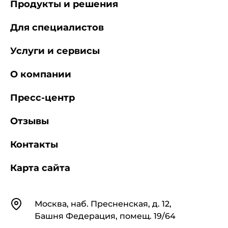
Продукты и решения
Для специалистов
Услуги и сервисы
О компании
Пресс-центр
Отзывы
Контакты
Карта сайта
Контакты
Москва, наб. Пресненская, д. 12,
Башня Федерация, помещ. 19/64