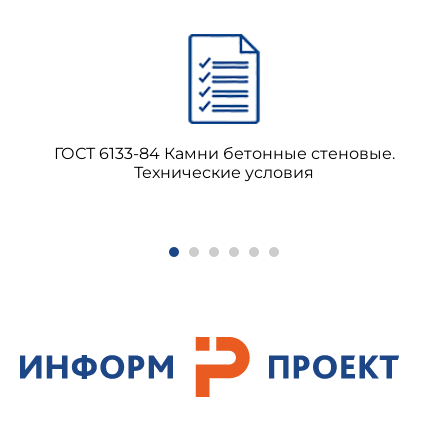
ГОСТ 6133-84 Камни бетонные стеновые.
Технические условия