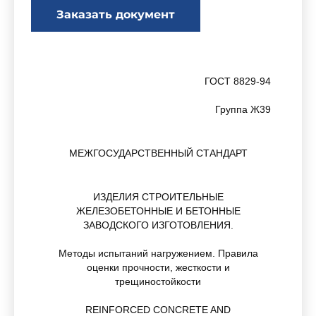
Заказать документ
ГОСТ 8829-94
Группа Ж39
МЕЖГОСУДАРСТВЕННЫЙ СТАНДАРТ
ИЗДЕЛИЯ СТРОИТЕЛЬНЫЕ
ЖЕЛЕЗОБЕТОННЫЕ И БЕТОННЫЕ
ЗАВОДСКОГО ИЗГОТОВЛЕНИЯ.
Методы испытаний нагружением. Правила
оценки прочности, жесткости и
трещиностойкости
REINFORCED CONCRETE AND