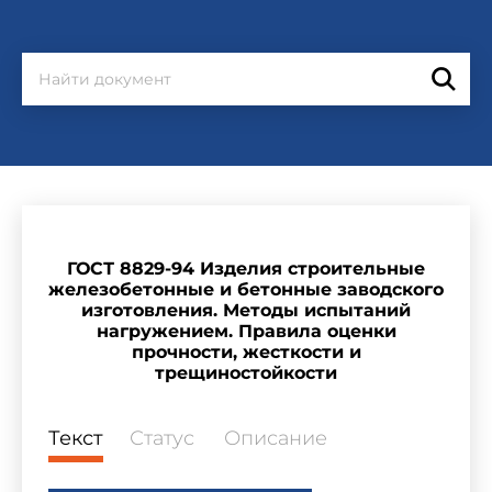
ГОСТ 8829-94 Изделия строительные
железобетонные и бетонные заводского
изготовления. Методы испытаний
нагружением. Правила оценки
прочности, жесткости и
трещиностойкости
Текст
Статус
Описание