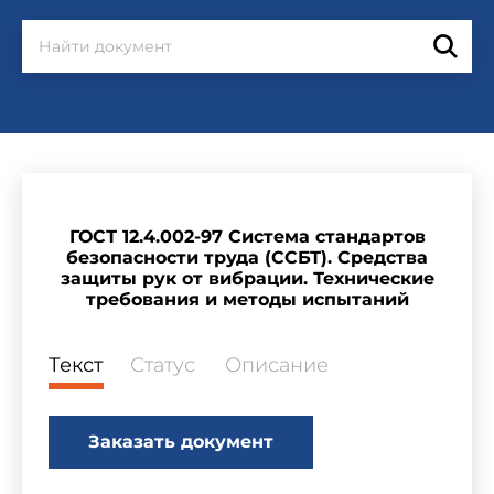
ГОСТ 12.4.002-97 Система стандартов
безопасности труда (ССБТ). Средства
защиты рук от вибрации. Технические
требования и методы испытаний
Текст
Статус
Описание
Заказать документ