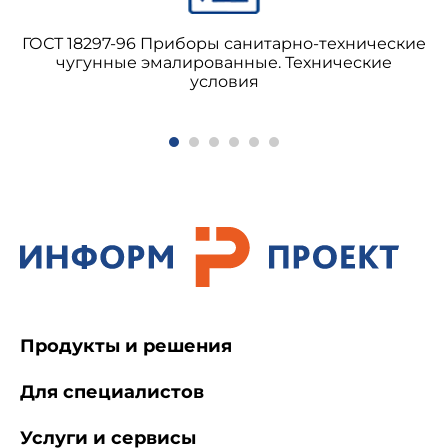
ГОСТ 18297-96 Приборы санитарно-технические
чугунные эмалированные. Технические
условия
Продукты и решения
Для специалистов
Услуги и сервисы