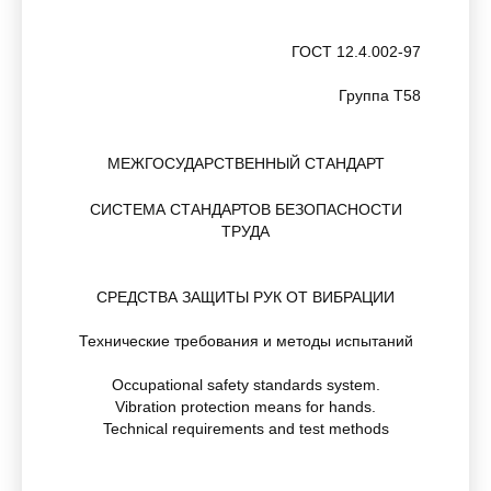
ГОСТ 12.4.002-97
Группа Т58
МЕЖГОСУДАРСТВЕННЫЙ СТАНДАРТ
СИСТЕМА СТАНДАРТОВ БЕЗОПАСНОСТИ
ТРУДА
СРЕДСТВА ЗАЩИТЫ РУК ОТ ВИБРАЦИИ
Технические требования и методы испытаний
Occupational safety standards system.
Vibration protection means for hands.
Technical requirements and test methods