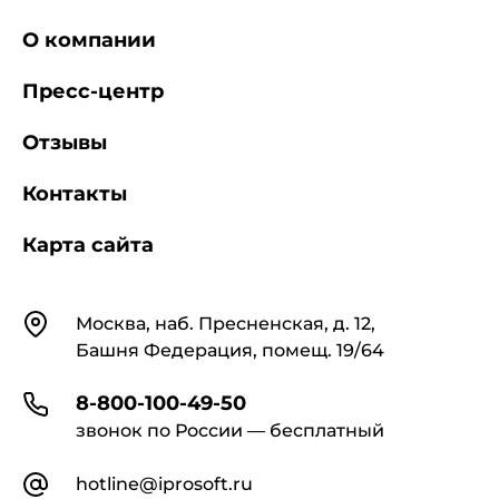
О компании
Пресс-центр
Отзывы
Контакты
Карта сайта
Контакты
Москва, наб. Пресненская, д. 12,
Башня Федерация, помещ. 19/64
8-800-100-49-50
звонок по России — бесплатный
hotline@iprosoft.ru