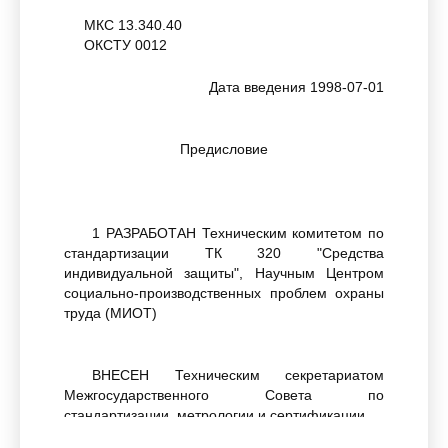
МКС 13.340.40
ОКСТУ 0012
Дата введения 1998-07-01
Предисловие
1 РАЗРАБОТАН Техническим комитетом по
стандартизации ТК 320 "Средства
индивидуальной защиты", Научным Центром
социально-производственных проблем охраны
труда (МИОТ)
ВНЕСЕН Техническим секретариатом
Межгосударственного Совета по
стандартизации, метрологии и сертификации.