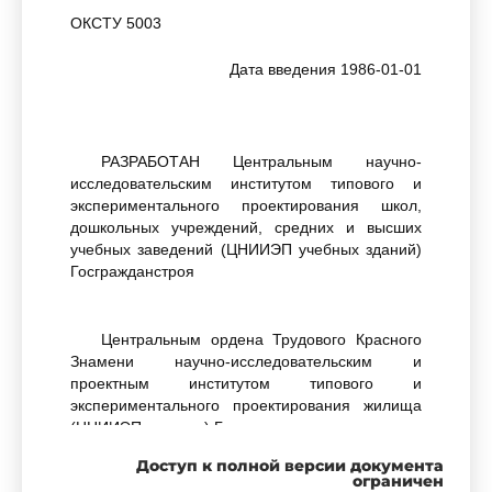
ОКСТУ 5003
Дата введения 1986-01-01
РАЗРАБОТАН Центральным научно-
исследовательским институтом типового и
экспериментального проектирования школ,
дошкольных учреждений, средних и высших
учебных заведений (ЦНИИЭП учебных зданий)
Госгражданстроя
Центральным ордена Трудового Красного
Знамени научно-исследовательским и
проектным институтом типового и
экспериментального проектирования жилища
(ЦНИИЭП жилища) Госгражданстроя
Доступ к полной версии документа
ограничен