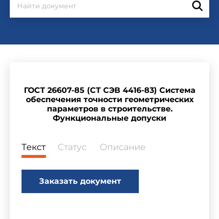
ГОСТ 26607-85 (СТ СЭВ 4416-83) Система
обеспечения точности геометрических
параметров в строительстве.
Функциональные допуски
Текст
Статус
Описание
Заказать документ