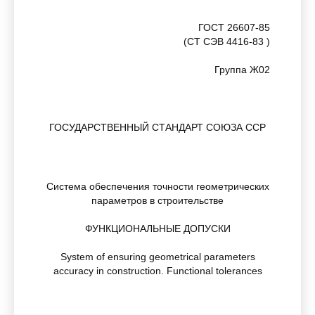
ГОСТ 26607-85
(СТ СЭВ 4416-83 )
Группа Ж02
ГОСУДАРСТВЕННЫЙ СТАНДАРТ СОЮЗА ССР
Система обеспечения точности геометрических
параметров в строительстве
ФУНКЦИОНАЛЬНЫЕ ДОПУСКИ
System of ensuring geometrical parameters
аccuracy in construction. Functional tolerances