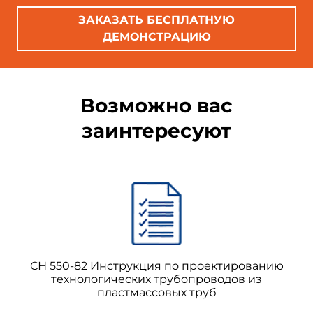
ЗАКАЗАТЬ БЕСПЛАТНУЮ
ДЕМОНСТРАЦИЮ
Возможно вас
заинтересуют
СН 550-82 Инструкция по проектированию
технологических трубопроводов из
пластмассовых труб