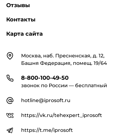
Отзывы
Контакты
Карта сайта
Контакты
Москва, наб. Пресненская, д. 12,
Башня Федерация, помещ. 19/64
8-800-100-49-50
звонок по России — бесплатный
hotline@iprosoft.ru
https://vk.ru/tehexpert_iprosoft
https://t.me/iprosoft