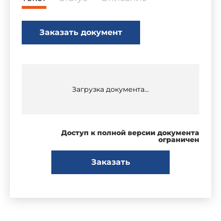
Заказать документ
Загрузка документа...
Доступ к полной версии документа
ограничен
Заказать