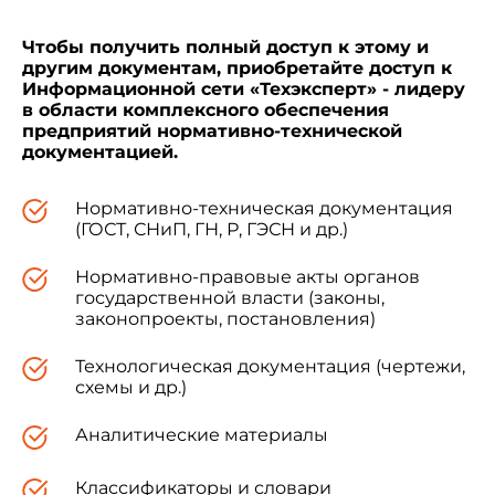
Чтобы получить полный доступ к этому и
другим документам, приобретайте доступ к
Информационной сети «Техэксперт» - лидеру
в области комплексного обеспечения
предприятий нормативно-технической
документацией.
Нормативно-техническая документация
(ГОСТ, СНиП, ГН, Р, ГЭСН и др.)
Нормативно-правовые акты органов
государственной власти (законы,
законопроекты, постановления)
Технологическая документация (чертежи,
схемы и др.)
Аналитические материалы
Классификаторы и словари