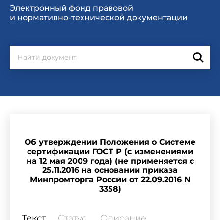
Электронный фонд правовой
и нормативно-технической документации
Об утверждении Положения о Системе
сертификации ГОСТ Р (с изменениями
на 12 мая 2009 года) (не применяется с
25.11.2016 на основании приказа
Минпромторга России от 22.09.2016 N
3358)
Текст
Статус
Описание