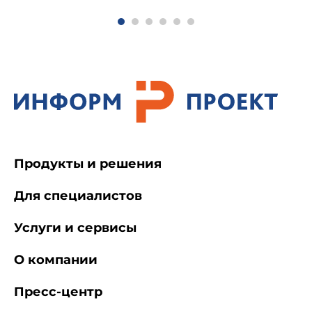
Продукты и решения
Для специалистов
Услуги и сервисы
О компании
Пресс-центр