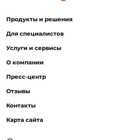
Продукты и решения
Для специалистов
Услуги и сервисы
О компании
Пресс-центр
Отзывы
Контакты
Карта сайта