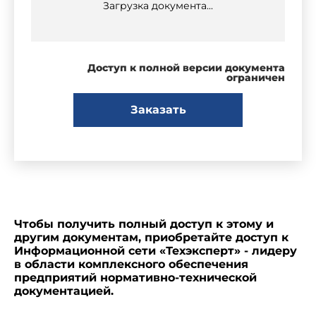
Загрузка документа...
Доступ к полной версии документа
ограничен
Заказать
Чтобы получить полный доступ к этому и
другим документам, приобретайте доступ к
Информационной сети «Техэксперт» - лидеру
в области комплексного обеспечения
предприятий нормативно-технической
документацией.