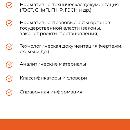
Нормативно-техническая документация
(ГОСТ, СНиП, ГН, Р, ГЭСН и др.)
Нормативно-правовые акты органов
государственной власти (законы,
законопроекты, постановления)
Технологическая документация (чертежи,
схемы и др.)
Аналитические материалы
Классификаторы и словари
Справочная информация