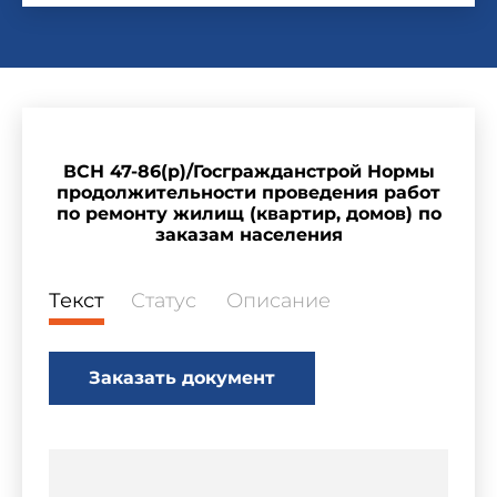
ВСН 47-86(р)/Госгражданстрой Нормы
продолжительности проведения работ
по ремонту жилищ (квартир, домов) по
заказам населения
Текст
Статус
Описание
Заказать документ