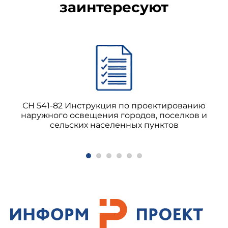
заинтересуют
СН 541-82 Инструкция по проектированию
наружного освещения городов, поселков и
сельских населенных пунктов