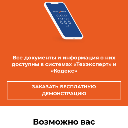
Все документы и информация о них
доступны в системах «Техэксперт» и
«Кодекс»
ЗАКАЗАТЬ БЕСПЛАТНУЮ
ДЕМОНСТРАЦИЮ
Возможно вас