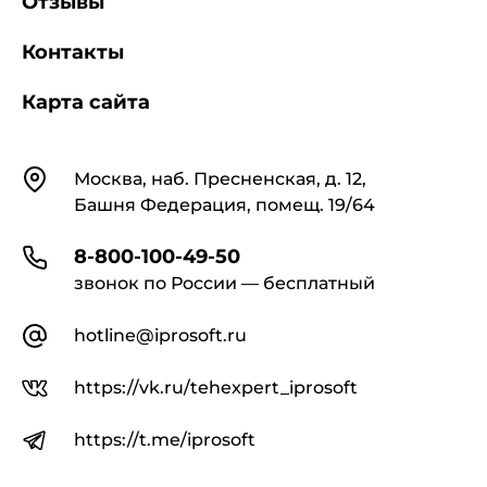
Отзывы
Контакты
Карта сайта
Контакты
Москва, наб. Пресненская, д. 12,
Башня Федерация, помещ. 19/64
8-800-100-49-50
звонок по России — бесплатный
hotline@iprosoft.ru
https://vk.ru/tehexpert_iprosoft
https://t.me/iprosoft