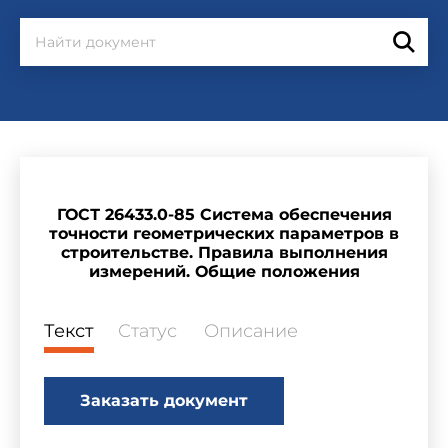
ГОСТ 26433.0-85 Система обеспечения
точности геометрических параметров в
строительстве. Правила выполнения
измерений. Общие положения
Текст
Статус
Описание
Заказать документ