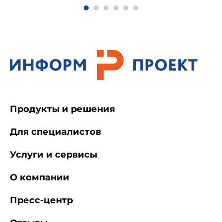
Продукты и решения
Для специалистов
Услуги и сервисы
О компании
Пресс-центр