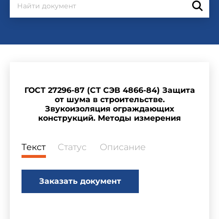
ГОСТ 27296-87 (СТ СЭВ 4866-84) Защита
от шума в строительстве.
Звукоизоляция ограждающих
конструкций. Методы измерения
Текст
Статус
Описание
Заказать документ