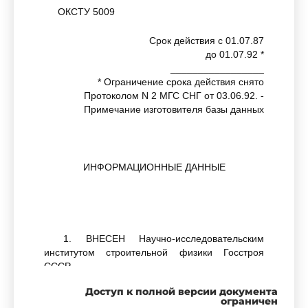
ОКСТУ 5009
Срок действия с 01.07.87
до 01.07.92 *
_________________
* Ограничение срока действия снято
Протоколом N 2 МГС СНГ от 03.06.92. -
Примечание изготовителя базы данных
ИНФОРМАЦИОННЫЕ ДАННЫЕ
1. ВНЕСЕН Научно-исследовательским
институтом строительной физики Госстроя
СССР
Доступ к полной версии документа
ограничен