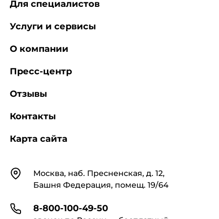
Для специалистов
Услуги и сервисы
О компании
Пресс-центр
Отзывы
Контакты
Карта сайта
Контакты
Москва, наб. Пресненская, д. 12,
Башня Федерация, помещ. 19/64
8-800-100-49-50