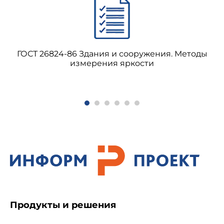
ударного шума
ГОСТ 26824-86 Здания и сооружения. Методы
измерения яркости
Продукты и решения