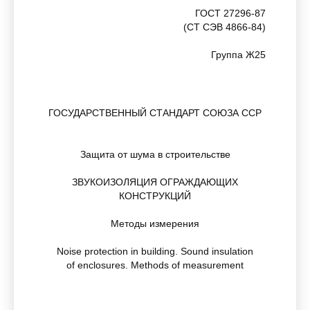
ГОСТ 27296-87
(СТ СЭВ 4866-84)
Группа Ж25
ГОСУДАРСТВЕННЫЙ СТАНДАРТ СОЮЗА ССР
Защита от шума в строительстве
ЗВУКОИЗОЛЯЦИЯ ОГРАЖДАЮЩИХ
КОНСТРУКЦИЙ
Методы измерения
Noise protection in building. Sound insulation
of enclosures. Methods of measurement