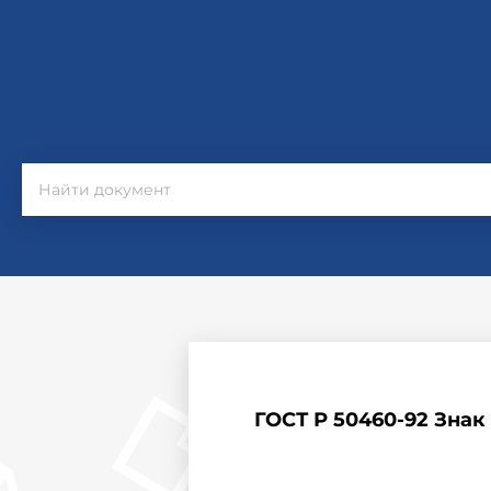
ГОСТ Р 50460-92 Зна