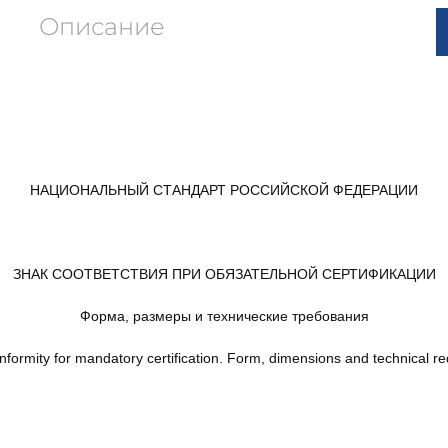
Описание
НАЦИОНАЛЬНЫЙ СТАНДАРТ РОССИЙСКОЙ ФЕДЕРАЦИИ
ЗНАК СООТВЕТСТВИЯ ПРИ ОБЯЗАТЕЛЬНОЙ СЕРТИФИКАЦИИ
Форма, размеры и технические требования
nformity for mandatory certification. Form, dimensions and technical r