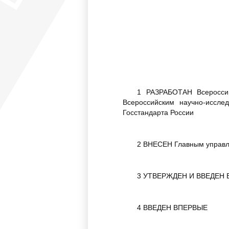
1 РАЗРАБОТАН Всероссий
Всероссийским научно-иссле
Госстандарта России
2 ВНЕСЕН Главным управле
3 УТВЕРЖДЕН И ВВЕДЕН В 
4 ВВЕДЕН ВПЕРВЫЕ