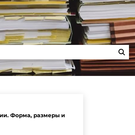
ии. Форма, размеры и