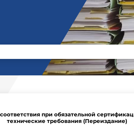
к соответствия при обязательной сертификац
технические требования (Переиздание)