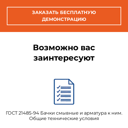
2. Нормативные ссылки
ЗАКАЗАТЬ БЕСПЛАТНУЮ
ДЕМОНСТРАЦИЮ
В настоящем стандарте использованы
ссылки на следующие стандарты:
Возможно вас
заинтересуют
ГОСТ 21485-94 Бачки смывные и арматура к ним.
Общие технические условия