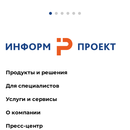
Продукты и решения
Для специалистов
Услуги и сервисы
О компании
Пресс-центр