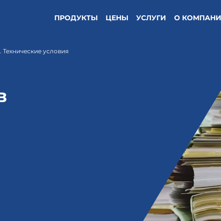
ПРОДУКТЫ
ЦЕНЫ
УСЛУГИ
О КОМПАН
. Технические условия
в