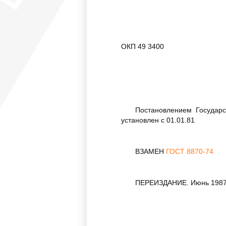
ОКП 49 3400
Постановлением Государс
установлен с 01.01.81
ВЗАМЕН
ГОСТ 8870-74
ПЕРЕИЗДАНИЕ. Июнь 1987 