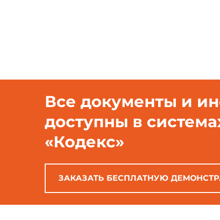
Все документы и и
доступны в система
«Кодекс»
ЗАКАЗАТЬ БЕСПЛАТНУЮ ДЕМОНСТ