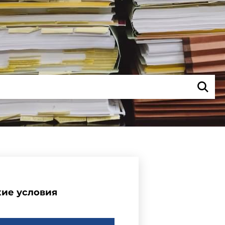
кие условия