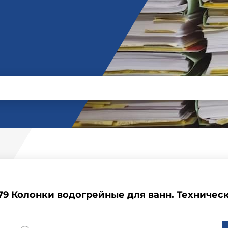
79 Колонки водогрейные для ванн. Техничес