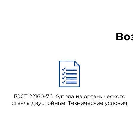
Во
ГОСТ 22160-76 Купола из органического
стекла двуслойные. Технические условия