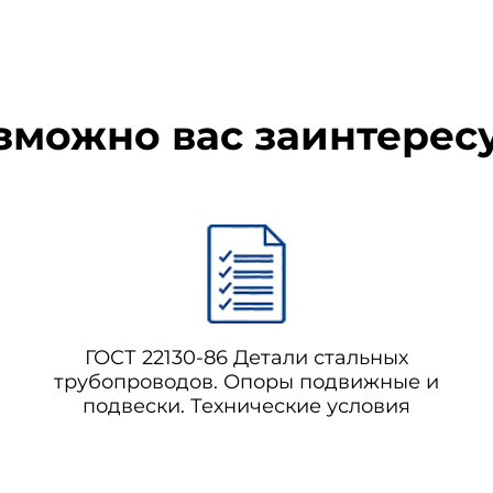
зможно вас заинтерес
ГОСТ 22130-86 Детали стальных
трубопроводов. Опоры подвижные и
подвески. Технические условия