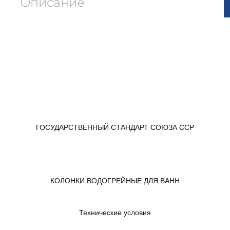
Описание
ГОСУДАРСТВЕННЫЙ СТАНДАРТ СОЮЗА ССР
КОЛОНКИ ВОДОГРЕЙНЫЕ ДЛЯ ВАНН
Технические условия