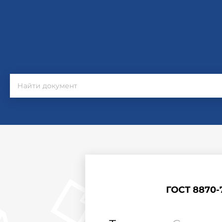
ГОСТ 8870-