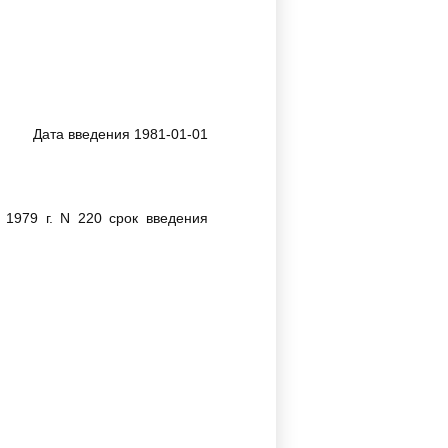
Дата введения 1981-01-01
 1979 г. N 220 срок введения