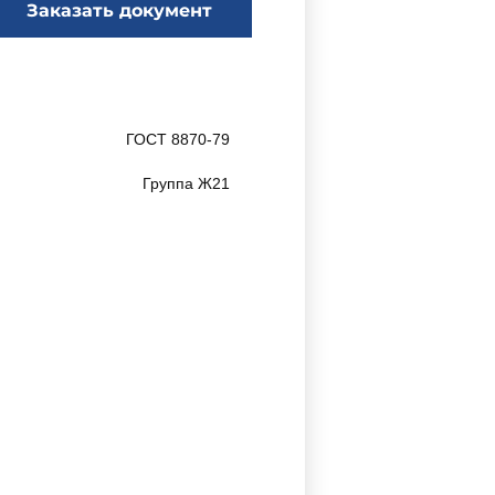
Заказать документ
ГОСТ 8870-79
Группа Ж21