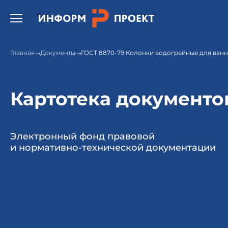
Открыть бургер меню.
Главная
Документы
ГОСТ 8870-79 Колонки водогрейные для ванн
Картотека документо
Электронный фонд правовой
и нормативно-технической документации