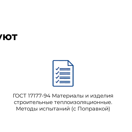
уют
ГОСТ 17177-94 Материалы и изделия
строительные теплоизоляционные.
Методы испытаний (с Поправкой)