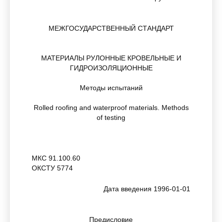
МЕЖГОСУДАРСТВЕННЫЙ СТАНДАРТ
МАТЕРИАЛЫ РУЛОННЫЕ КРОВЕЛЬНЫЕ И
ГИДРОИЗОЛЯЦИОННЫЕ
Методы испытаний
Rolled roofing and waterproof materials. Methods
of testing
МКС 91.100.60
ОКСТУ 5774
Дата введения 1996-01-01
Предисловие