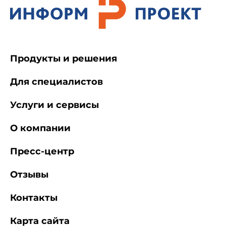
Продукты и решения
Для специалистов
Услуги и сервисы
О компании
Пресс-центр
Отзывы
Контакты
Карта сайта