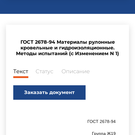
ГОСТ 2678-94 Материалы рулонные
кровельные и гидроизоляционные.
Методы испытаний (с Изменением N 1)
Текст
Статус
Описание
Заказать документ
ГОСТ 2678-94
Группа Ж19