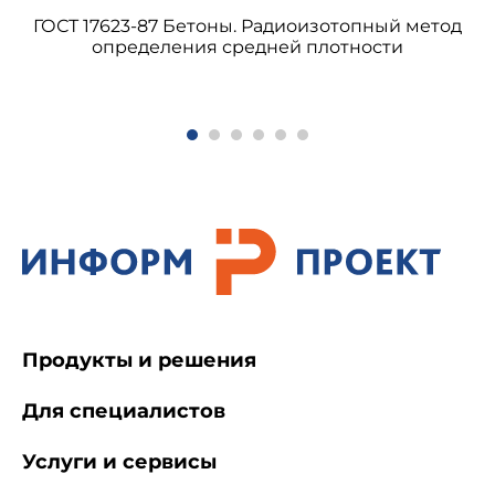
ГОСТ 17623-87 Бетоны. Радиоизотопный метод
определения средней плотности
Продукты и решения
Для специалистов
Услуги и сервисы