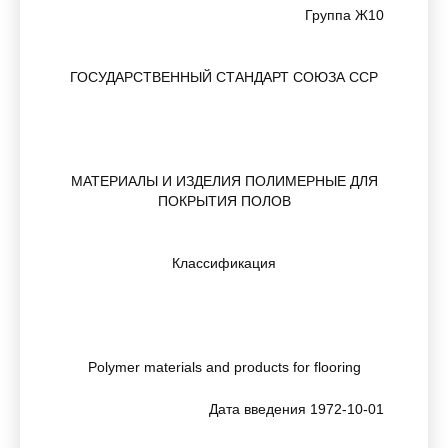
Группа Ж10
ГОСУДАРСТВЕННЫЙ СТАНДАРТ СОЮЗА ССР
МАТЕРИАЛЫ И ИЗДЕЛИЯ ПОЛИМЕРНЫЕ ДЛЯ
ПОКРЫТИЯ ПОЛОВ
Классификация
Polymer materials and products for flooring
Дата введения 1972-10-01