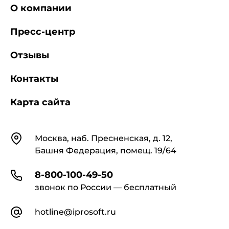
О компании
Пресс-центр
Отзывы
Контакты
Карта сайта
Контакты
Москва, наб. Пресненская, д. 12,
Башня Федерация, помещ. 19/64
8-800-100-49-50
звонок по России — бесплатный
hotline@iprosoft.ru