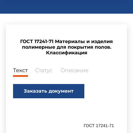
ГОСТ 17241-71 Материалы и изделия
полимерные для покрытия полов.
Классификация
Текст
Статус
Описание
Заказать документ
ГОСТ 17241-71