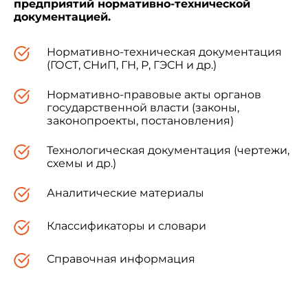
предприятий нормативно-технической
документацией.
Нормативно-техническая документация
(ГОСТ, СНиП, ГН, Р, ГЭСН и др.)
Нормативно-правовые акты органов
государственной власти (законы,
законопроекты, постановления)
Технологическая документация (чертежи,
схемы и др.)
Аналитические материалы
Классификаторы и словари
Справочная информация