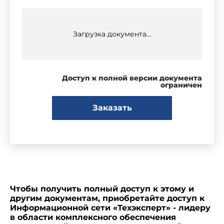
Загрузка документа...
Доступ к полной версии документа
ограничен
Заказать
Чтобы получить полный доступ к этому и
другим документам, приобретайте доступ к
Информационной сети «Техэксперт» - лидеру
в области комплексного обеспечения