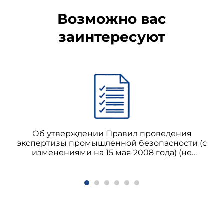
Возможно вас
заинтересуют
Об утверждении Правил проведения
экспертизы промышленной безопасности (с
изменениями на 15 мая 2008 года) (не
применяется с 01.01.2014 на основании приказа
Ростехнадзора от 14.11.2013 N 538)