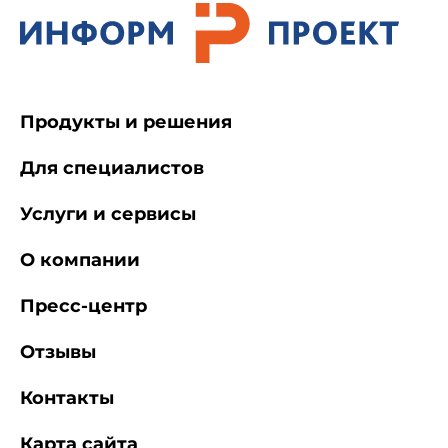
Продукты и решения
Для специалистов
Услуги и сервисы
О компании
Пресс-центр
Отзывы
Контакты
Карта сайта