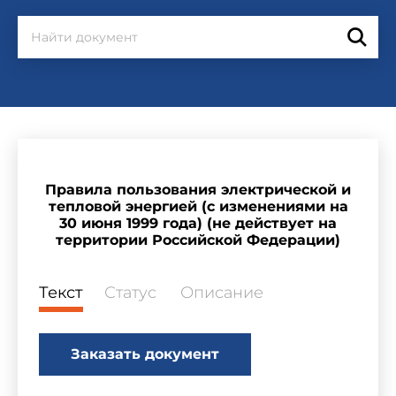
Правила пользования электрической и
тепловой энергией (с изменениями на
30 июня 1999 года) (не действует на
территории Российской Федерации)
Текст
Статус
Описание
Заказать документ