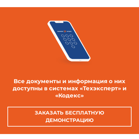
Все документы и информация о них
доступны в системах «Техэксперт» и
«Кодекс»
ЗАКАЗАТЬ БЕСПЛАТНУЮ
ДЕМОНСТРАЦИЮ