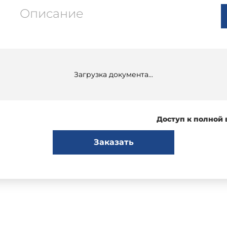
Описание
Загрузка документа...
Доступ к полной
Заказать