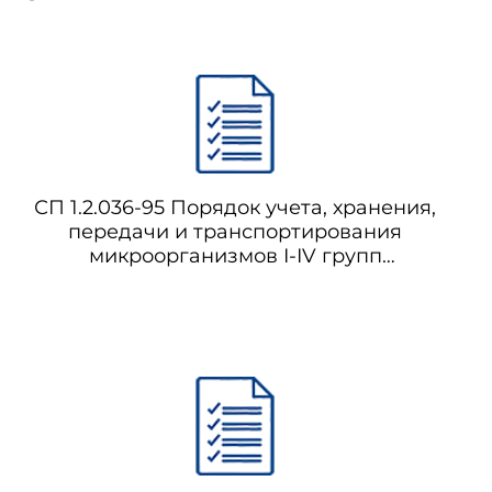
СП 1.2.036-95 Порядок учета, хранения,
передачи и транспортирования
микроорганизмов I-IV групп
патогенности