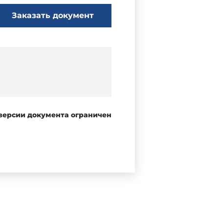
Заказать документ
 версии документа ограничен