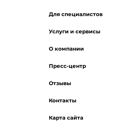
Для специалистов
Услуги и сервисы
О компании
Пресс-центр
Отзывы
Контакты
Карта сайта