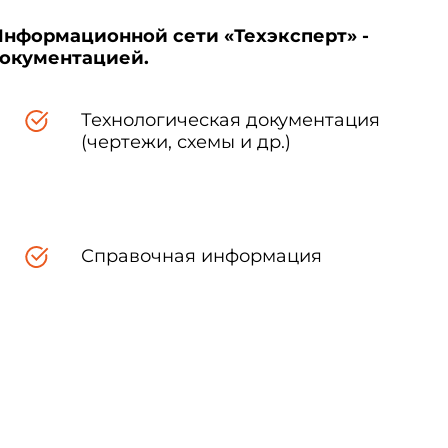
Информационной сети «Техэксперт» -
документацией.
Технологическая документация
(чертежи, схемы и др.)
Справочная информация