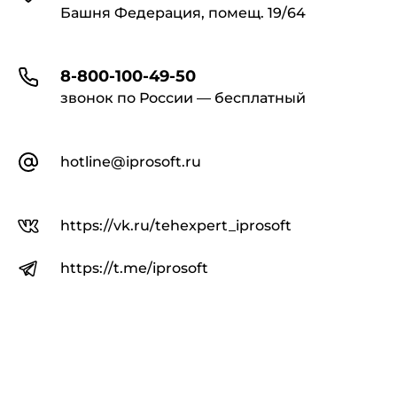
Башня Федерация, помещ. 19/64
8-800-100-49-50
звонок по России — бесплатный
hotline@iprosoft.ru
https://vk.ru/tehexpert_iprosoft
https://t.me/iprosoft