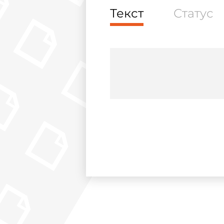
Текст
Статус