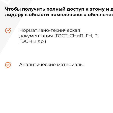
Чтобы получить полный доступ к этому и 
лидеру в области комплексного обеспеч
Нормативно-техническая
документация (ГОСТ, СНиП, ГН, Р,
ГЭСН и др.)
Аналитические материалы