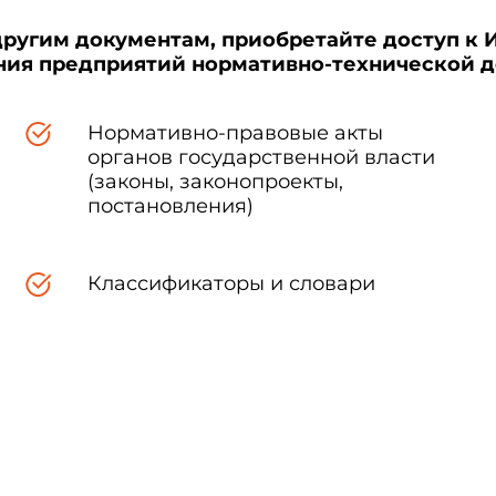
другим документам, приобретайте доступ к 
ения предприятий нормативно-технической 
Нормативно-правовые акты
органов государственной власти
(законы, законопроекты,
постановления)
Классификаторы и словари