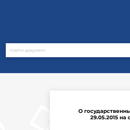
О государственны
29.05.2015 на