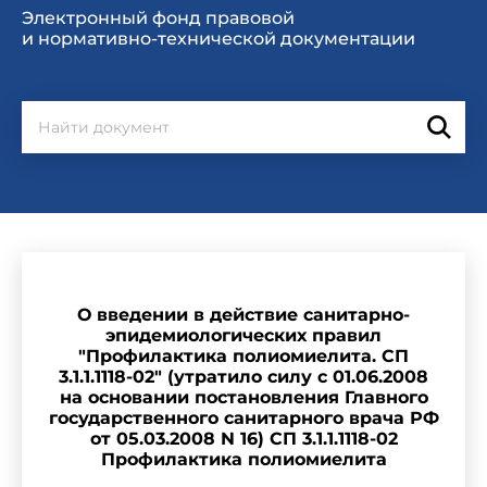
Электронный фонд правовой
и нормативно-технической документации
О введении в действие санитарно-
эпидемиологических правил
"Профилактика полиомиелита. СП
3.1.1.1118-02" (утратило силу с 01.06.2008
на основании постановления Главного
государственного санитарного врача РФ
от 05.03.2008 N 16) СП 3.1.1.1118-02
Профилактика полиомиелита