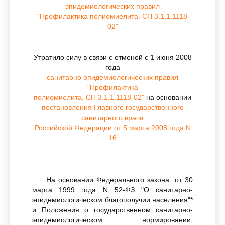
эпидемиологических правил
"Профилактика полиомиелита. СП 3.1.1.1118-
02"
Утратило силу в связи с отменой с 1 июня 2008
года
санитарно-эпидемиологических правил
"Профилактика
полиомиелита. СП 3.1.1.1118-02"
на основании
постановления Главного государственного
санитарного врача
Российской Федерации от 5 марта 2008 года N
16
На основании Федерального закона от 30
марта 1999 года N 52-ФЗ "О санитарно-
эпидемиологическом благополучии населения"*
и Положения о государственном санитарно-
эпидемиологическом нормировании,