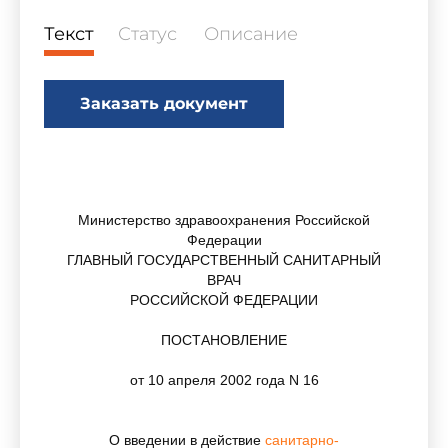
Текст
Статус
Описание
Заказать документ
Министерство здравоохранения Российской
Федерации
ГЛАВНЫЙ ГОСУДАРСТВЕННЫЙ САНИТАРНЫЙ
ВРАЧ
РОССИЙСКОЙ ФЕДЕРАЦИИ
ПОСТАНОВЛЕНИЕ
от 10 апреля 2002 года N 16
О введении в действие
санитарно-