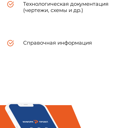
Технологическая документация
(чертежи, схемы и др.)
Справочная информация