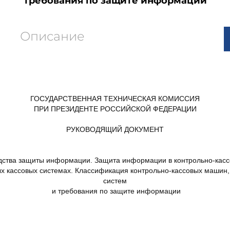
требования по защите информации
Описание
ГОСУДАРСТВЕННАЯ ТЕХНИЧЕСКАЯ КОМИССИЯ
ПРИ ПРЕЗИДЕНТЕ РОССИЙСКОЙ ФЕДЕРАЦИИ
РУКОВОДЯЩИЙ ДОКУМЕНТ
ства защиты информации. Защита информации в контрольно-кас
х кассовых системах. Классификация контрольно-кассовых машин,
систем
и требования по защите информации