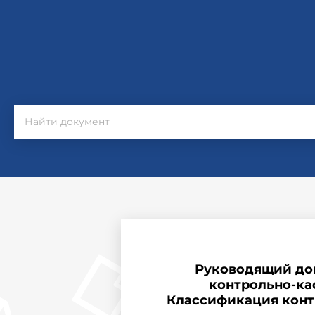
Руководящий до
контрольно-ка
Классификация конт