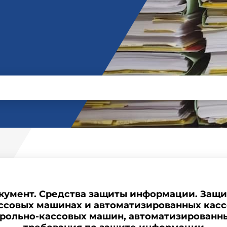
кумент. Средства защиты информации. Защи
ссовых машинах и автоматизированных касс
рольно-кассовых машин, автоматизированны