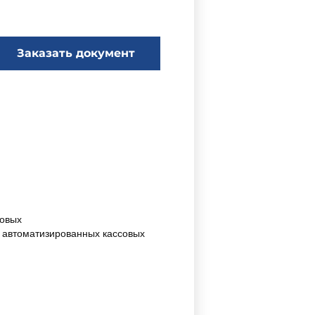
Заказать документ
совых
 автоматизированных кассовых