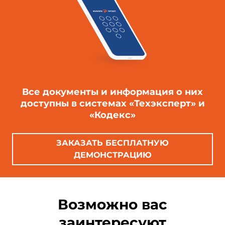
Все документы и информация о них
доступны в системах «Техэксперт» и
«Кодекс»
ЗАКАЗАТЬ БЕСПЛАТНУЮ
ДЕМОНСТРАЦИЮ
Возможно вас
заинтересуют