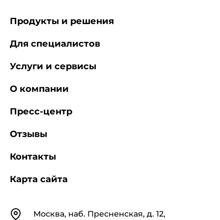
Продукты и решения
Для специалистов
Услуги и сервисы
О компании
Пресс-центр
Отзывы
Контакты
Карта сайта
Контакты
Москва, наб. Пресненская, д. 12,