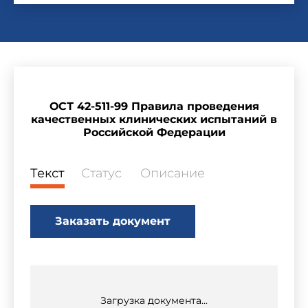
ОСТ 42-511-99 Правила проведения
качественных клинических испытаний в
Российской Федерации
Текст
Статус
Описание
Заказать документ
Загрузка документа...