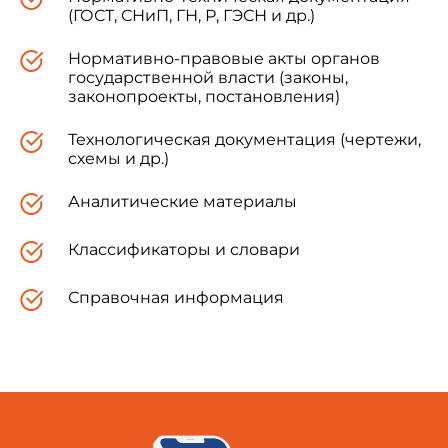
(ГОСТ, СНиП, ГН, Р, ГЭСН и др.)
Нормативно-правовые акты органов
государственной власти (законы,
законопроекты, постановления)
Технологическая документация (чертежи,
схемы и др.)
Аналитические материалы
Классификаторы и словари
Справочная информация