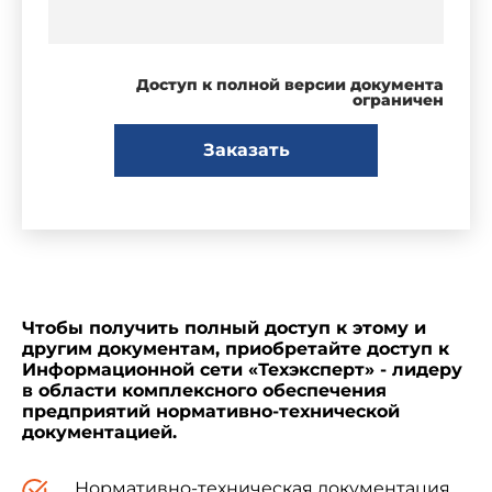
Доступ к полной версии документа
ограничен
Заказать
Чтобы получить полный доступ к этому и
другим документам, приобретайте доступ к
Информационной сети «Техэксперт» - лидеру
в области комплексного обеспечения
предприятий нормативно-технической
документацией.
Нормативно-техническая документация