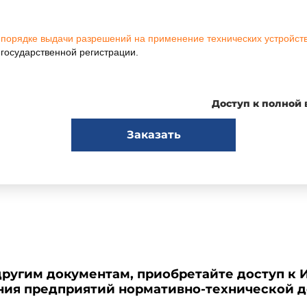
порядке выдачи разрешений на применение технических устройст
государственной регистрации.
Доступ к полной
Заказать
другим документам, приобретайте доступ к 
ения предприятий нормативно-технической 