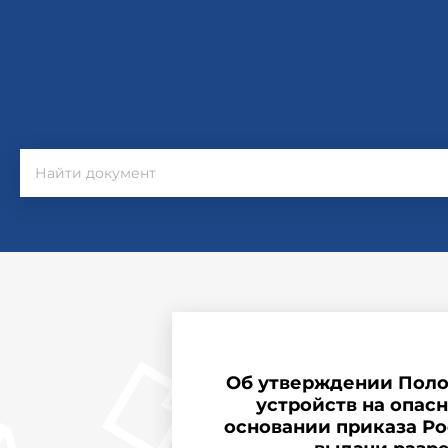
Об утверждении Поло
устройств на опасн
основании приказа Рос