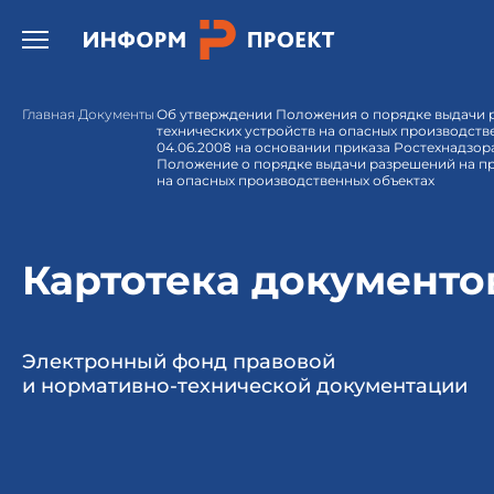
Открыть бургер меню.
Главная
Документы
Об утверждении Положения о порядке выдачи 
технических устройств на опасных производстве
04.06.2008 на основании приказа Ростехнадзора 
Положение о порядке выдачи разрешений на пр
на опасных производственных объектах
Картотека документо
Электронный фонд правовой
и нормативно-технической документации