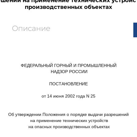
шений на применение технических устройс
производственных объектах
Описание
ФЕДЕРАЛЬНЫЙ ГОРНЫЙ И ПРОМЫШЛЕННЫЙ
НАДЗОР РОССИИ
ПОСТАНОВЛЕНИЕ
от 14 июня 2002 года N 25
Об утверждении Положения о порядке выдачи разрешений
на применение технических устройств
на опасных производственных объектах