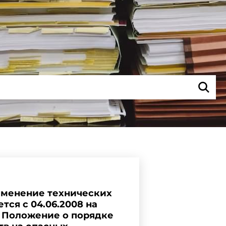
именение технических
тся с 04.06.2008 на
02 Положение о порядке