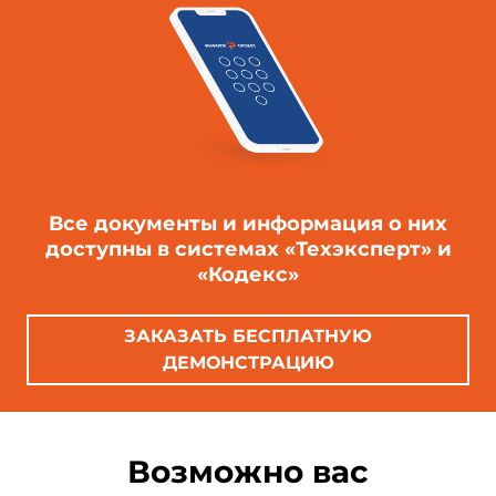
Все документы и информация о них
доступны в системах «Техэксперт» и
«Кодекс»
ЗАКАЗАТЬ БЕСПЛАТНУЮ
ДЕМОНСТРАЦИЮ
Возможно вас