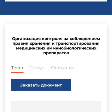
Организация контроля за соблюдением
правил хранения и транспортирования
медицинских иммунобиологических
препаратов
Текст
Статус
Описание
Заказать документ