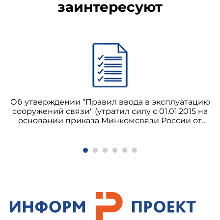
заинтересуют
Об утверждении "Правил ввода в эксплуатацию
сооружений связи" (утратил силу с 01.01.2015 на
основании приказа Минкомсвязи России от
26.08.2014 N 258)