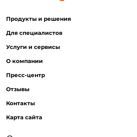
Продукты и решения
Для специалистов
Услуги и сервисы
О компании
Пресс-центр
Отзывы
Контакты
Карта сайта