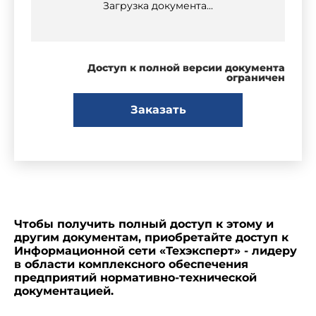
Загрузка документа...
Доступ к полной версии документа
ограничен
Заказать
Чтобы получить полный доступ к этому и
другим документам, приобретайте доступ к
Информационной сети «Техэксперт» - лидеру
в области комплексного обеспечения
предприятий нормативно-технической
документацией.