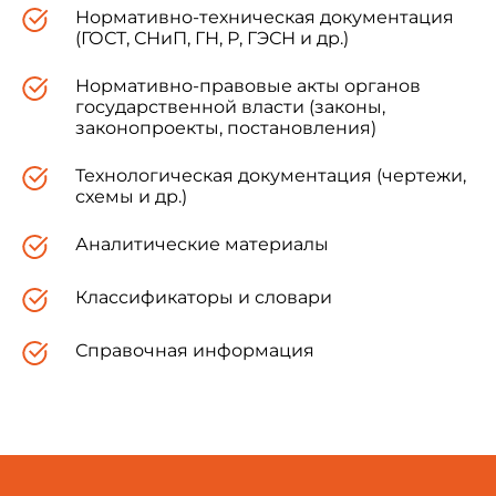
Нормативно-техническая документация
(ГОСТ, СНиП, ГН, Р, ГЭСН и др.)
Нормативно-правовые акты органов
государственной власти (законы,
законопроекты, постановления)
Технологическая документация (чертежи,
схемы и др.)
Аналитические материалы
Классификаторы и словари
Справочная информация