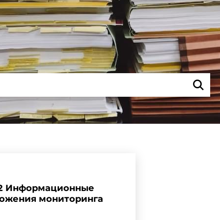
002 Информационные
ложения мониторинга