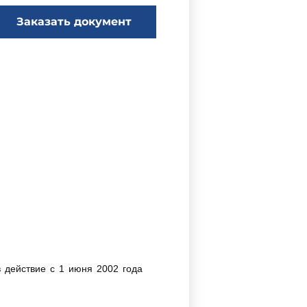
Заказать документ
 действие с 1 июня 2002 года