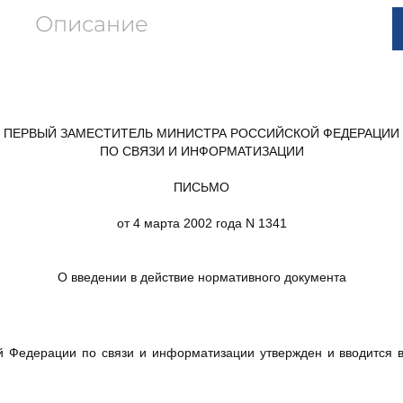
Описание
ПЕРВЫЙ ЗАМЕСТИТЕЛЬ МИНИСТРА РОССИЙСКОЙ ФЕДЕРАЦИИ
ПО СВЯЗИ И ИНФОРМАТИЗАЦИИ
ПИСЬМО
от 4 марта 2002 года N 1341
О введении в действие нормативного документа
й Федерации по связи и информатизации утвержден и вводится в