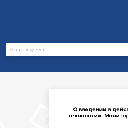
О введении в дейс
технологии. Монито