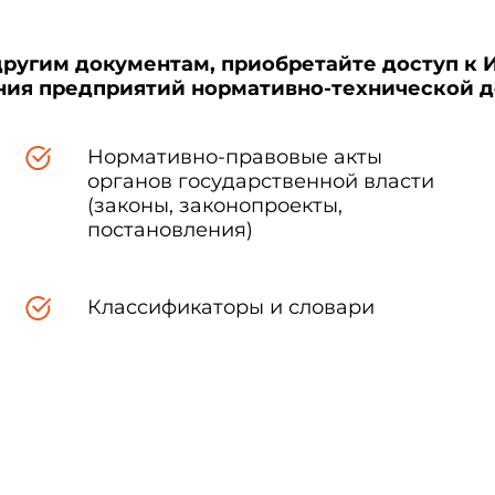
другим документам, приобретайте доступ к 
ения предприятий нормативно-технической 
Нормативно-правовые акты
органов государственной власти
(законы, законопроекты,
постановления)
Классификаторы и словари