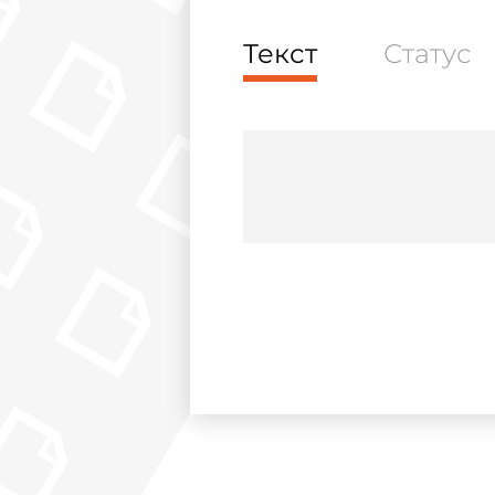
Текст
Статус