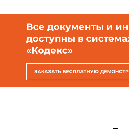
Все документы и и
доступны в система
«Кодекс»
ЗАКАЗАТЬ БЕСПЛАТНУЮ ДЕМОНСТ