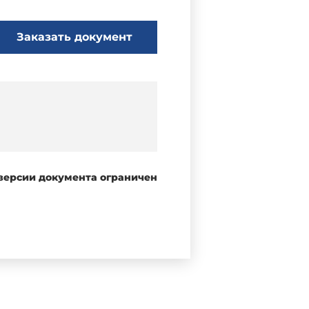
Заказать документ
 версии документа ограничен