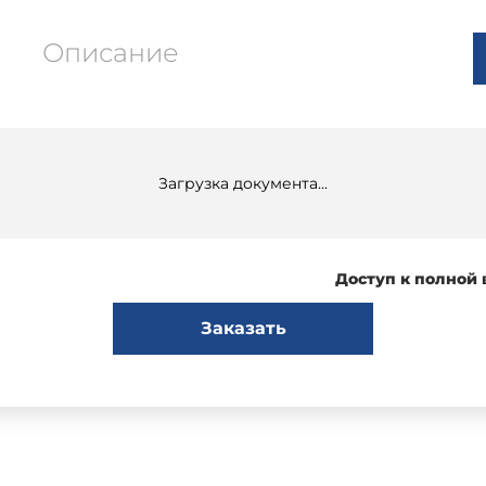
Описание
Загрузка документа...
Доступ к полной
Заказать