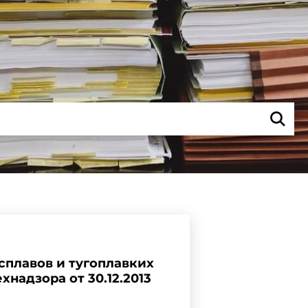
сплавов и тугоплавких
хнадзора от 30.12.2013