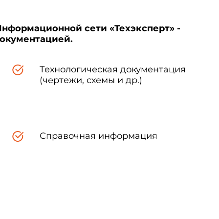
Информационной сети «Техэксперт» -
документацией.
Технологическая документация
(чертежи, схемы и др.)
Справочная информация