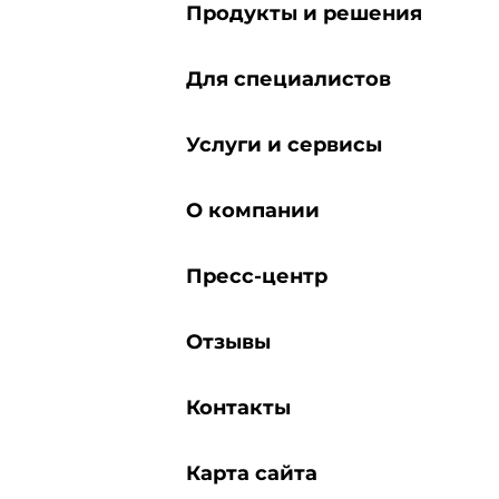
Продукты и решения
Для специалистов
Услуги и сервисы
О компании
Пресс-центр
Отзывы
Контакты
Карта сайта