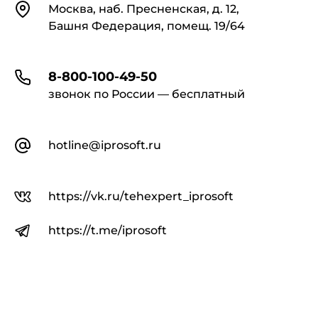
Контакты
Москва, наб. Пресненская, д. 12,
Башня Федерация, помещ. 19/64
8-800-100-49-50
звонок по России — бесплатный
hotline@iprosoft.ru
https://vk.ru/tehexpert_iprosoft
https://t.me/iprosoft