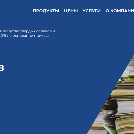
ПРОДУКТЫ
ЦЕНЫ
УСЛУГИ
О КОМПАН
изводстве твердых сплавов и
2015 на основании приказа
в