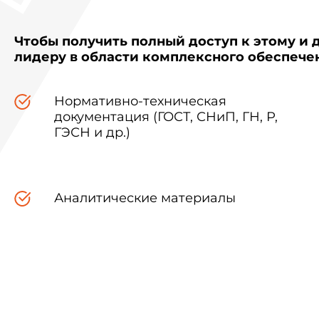
Чтобы получить полный доступ к этому и 
лидеру в области комплексного обеспеч
Нормативно-техническая
документация (ГОСТ, СНиП, ГН, Р,
ГЭСН и др.)
Аналитические материалы