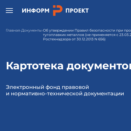
Открыть бургер меню.
Главная
Документы
Об утверждении Правил безопасности при про
тугоплавких металлов (не применяется с 23.03.
Ростехнадзора от 30.12.2013 N 656)
Картотека документо
Электронный фонд правовой
и нормативно-технической документации