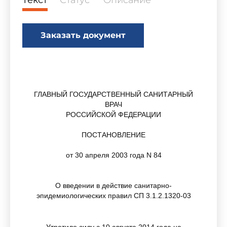
Текст
Статус
Описание
Заказать документ
ГЛАВНЫЙ ГОСУДАРСТВЕННЫЙ САНИТАРНЫЙ
ВРАЧ
РОССИЙСКОЙ ФЕДЕРАЦИИ
ПОСТАНОВЛЕНИЕ
от 30 апреля 2003 года N 84
О введении в действие санитарно-
эпидемиологических правил СП 3.1.2.1320-03