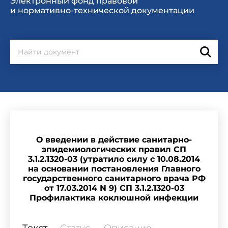
Электронный фонд правовой
и нормативно-технической документации
О введении в действие санитарно-
эпидемиологических правил СП
3.1.2.1320-03 (утратило силу с 10.08.2014
на основании постановления Главного
государственного санитарного врача РФ
от 17.03.2014 N 9) СП 3.1.2.1320-03
Профилактика коклюшной инфекции