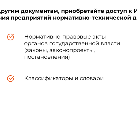
другим документам, приобретайте доступ к 
ения предприятий нормативно-технической 
Нормативно-правовые акты
органов государственной власти
(законы, законопроекты,
постановления)
Классификаторы и словари