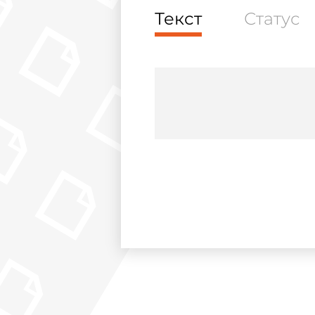
Текст
Статус