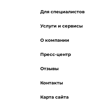
Для специалистов
Услуги и сервисы
О компании
Пресс-центр
Отзывы
Контакты
Карта сайта