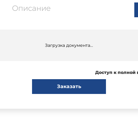
Описание
Загрузка документа...
Доступ к полной
Заказать