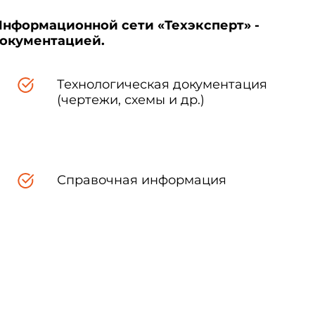
Информационной сети «Техэксперт» -
документацией.
Технологическая документация
(чертежи, схемы и др.)
Справочная информация