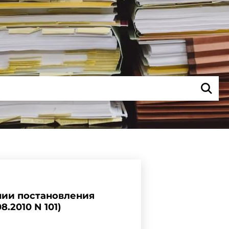
ании постановления
.2010 N 101)