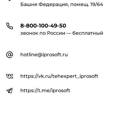
Башня Федерация, помещ. 19/64
8-800-100-49-50
звонок по России — бесплатный
hotline@iprosoft.ru
https://vk.ru/tehexpert_iprosoft
https://t.me/iprosoft