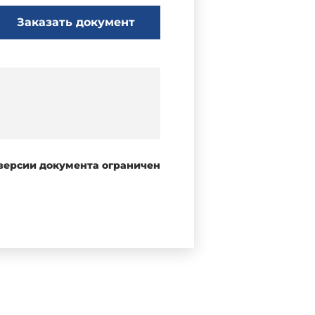
Заказать документ
 версии документа ограничен