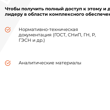
Чтобы получить полный доступ к этому и 
лидеру в области комплексного обеспеч
Нормативно-техническая
документация (ГОСТ, СНиП, ГН, Р,
ГЭСН и др.)
Аналитические материалы