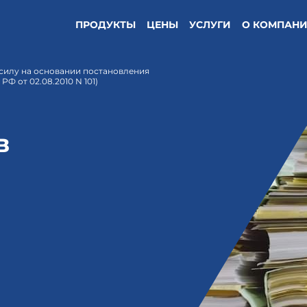
ПРОДУКТЫ
ЦЕНЫ
УСЛУГИ
О КОМПАН
о силу на основании постановления
Ф от 02.08.2010 N 101)
в