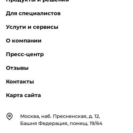
Для специалистов
Услуги и сервисы
О компании
Пресс-центр
Отзывы
Контакты
Карта сайта
Контакты
Москва, наб. Пресненская, д. 12,
Башня Федерация, помещ. 19/64