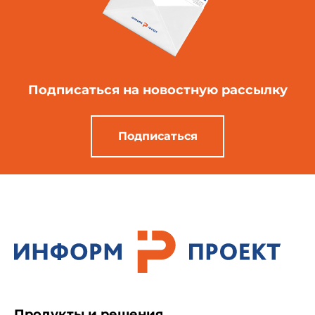
Подписаться
на новостную рассылку
Подписаться
Продукты и решения