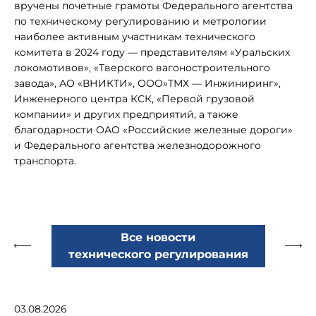
вручены почетные грамоты Федерального агентства
по техническому регулированию и метрологии
наиболее активным участникам технического
комитета в 2024 году — представителям «Уральских
локомотивов», «Тверского вагоностроительного
завода», АО «ВНИКТИ», ООО»ТМХ — Инжиниринг»,
Инженерного центра КСК, «Первой грузовой
компании» и других предприятий, а также
благодарности ОАО «Российские железные дороги»
и Федерального агентства железнодорожного
транспорта.
Все новости
технического регулирования
03.08.2026