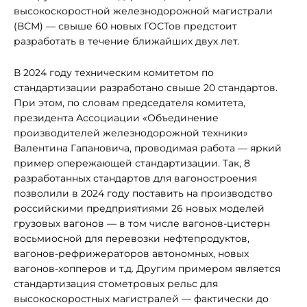
высокоскоростной железнодорожной магистрали
(ВСМ) — свыше 60 новых ГОСТов предстоит
разработать в течение ближайших двух лет.
В 2024 году техническим комитетом по
стандартизации разработано свыше 20 стандартов.
При этом, по словам председателя комитета,
президента Ассоциации «Объединение
производителей железнодорожной техники»
Валентина Гапановича, проводимая работа — яркий
пример опережающей стандартизации. Так, 8
разработанных стандартов для вагоностроения
позволили в 2024 году поставить на производство
российскими предприятиями 26 новых моделей
грузовых вагонов — в том числе вагонов-цистерн
восьмиосной для перевозки нефтепродуктов,
вагонов-рефрижераторов автономных, новых
вагонов-хопперов и т.д. Другим примером является
стандартизация стометровых рельс для
высокоскоростных магистралей — фактически до