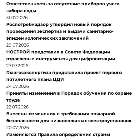
Ответственность за отсутствие приборов учета
забора воды
31.07.2026
Роспотребнадзор утвердил новый порядок
проведения экспертиз и выдачи санитарно-
эпидемиологических заключений
29.07.2026
НОСТРОЙ представил в Совете Федерации
отраслевые инструменты для цифровизации
27.07.2026
Главгосэкспертиза представила проект первого
пятилетнего плана ЦДИ
24.07.2026
Приняты изменения в Порядок обучения по охране
труда
22.07.2026
Внесены изменения в требования пожарной
безопасности для низковольтных электроустановок
20.07.2026
Изменяются Правила определения страны