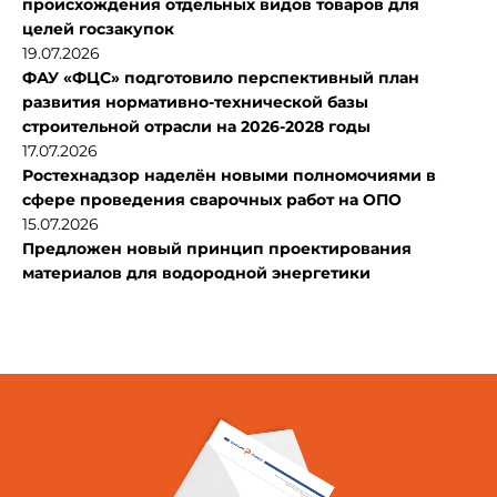
происхождения отдельных видов товаров для
целей госзакупок
19.07.2026
ФАУ «ФЦС» подготовило перспективный план
развития нормативно-технической базы
строительной отрасли на 2026-2028 годы
17.07.2026
Ростехнадзор наделён новыми полномочиями в
сфере проведения сварочных работ на ОПО
15.07.2026
Предложен новый принцип проектирования
материалов для водородной энергетики