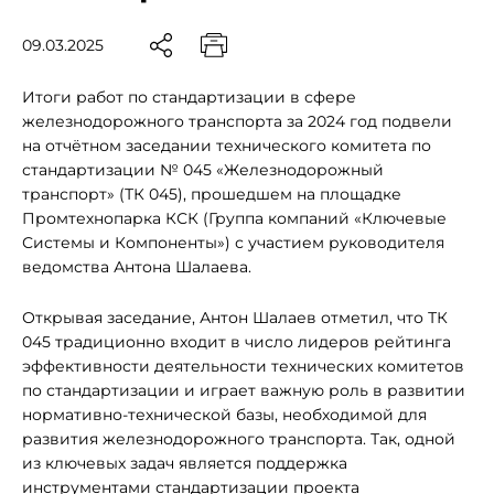
09.03.2025
Итоги работ по стандартизации в сфере
железнодорожного транспорта за 2024 год подвели
на отчётном заседании технического комитета по
стандартизации № 045 «Железнодорожный
транспорт» (ТК 045), прошедшем на площадке
Промтехнопарка КСК (Группа компаний «Ключевые
Системы и Компоненты») с участием руководителя
ведомства Антона Шалаева.
Открывая заседание, Антон Шалаев отметил, что ТК
045 традиционно входит в число лидеров рейтинга
эффективности деятельности технических комитетов
по стандартизации и играет важную роль в развитии
нормативно-технической базы, необходимой для
развития железнодорожного транспорта. Так, одной
из ключевых задач является поддержка
инструментами стандартизации проекта