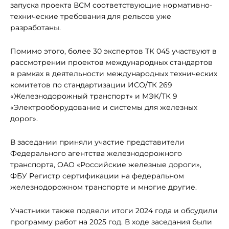
запуска проекта ВСМ соответствующие нормативно-
технические требования для рельсов уже
разработаны.
Помимо этого, более 30 экспертов ТК 045 участвуют в
рассмотрении проектов международных стандартов
в рамках в деятельности международных технических
комитетов по стандартизации ИСО/ТК 269
«Железнодорожный транспорт» и МЭК/ТК 9
«Электрооборудование и системы для железных
дорог».
В заседании приняли участие представители
Федерального агентства железнодорожного
транспорта, ОАО «Российские железные дороги»,
ФБУ Регистр сертификации на федеральном
железнодорожном транспорте и многие другие.
Участники также подвели итоги 2024 года и обсудили
программу работ на 2025 год. В ходе заседания были