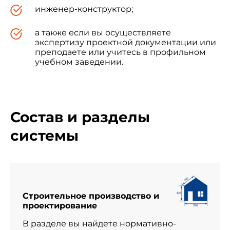
инженер-конструктор;
а также если вы осуществляете
экспертизу проектной документации или
преподаете или учитесь в профильном
учебном заведении.
Состав и разделы
системы
Строительное производство и
проектирование
В разделе вы найдете нормативно-