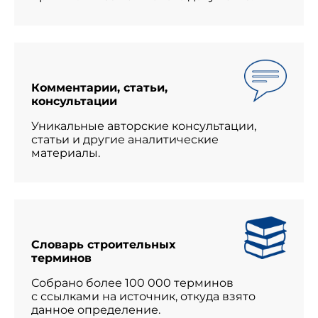
Комментарии, статьи,
консультации
Уникальные авторские консультации,
статьи и другие аналитические
материалы.
Словарь строительных
терминов
Собрано более 100 000 терминов
с ссылками на источник, откуда взято
данное определение.