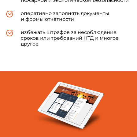
пожарной и экологической безопасности
оперативно заполнять документы
и формы отчетности
избежать штрафов за несоблюдение
сроков или требований НТД и многое
другое