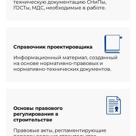
техническую документацию СНиПы,
ГОСТы, МДС, необходимые в работе.
Справочник проектировщика
Информационный материал, созданный
на основе нормативно-правовых и
нормативно-технических документов.
Основы правового
регулирования в
строительстве
Правовые акты, регламентирующие