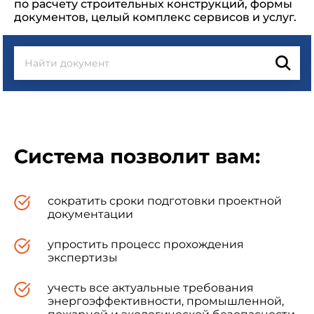
по расчету строительных конструкций, формы
документов, целый комплекс сервисов и услуг.
Система позволит вам:
сократить сроки подготовки проектной
документации
упростить процесс прохождения
экспертизы
учесть все актуальные требования
энергоэффективности, промышленной,