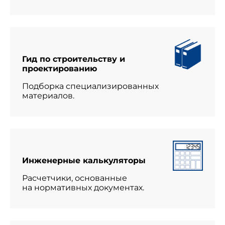
Гид по строительству и
проектированию
Подборка специализированных
материалов.
Инженерные калькуляторы
Расчетчики, основанные
на нормативных документах.