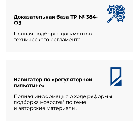
Доказательная база ТР № 384-
ФЗ
Полная подборка документов
технического регламента.
Навигатор по «регуляторной
гильотине»
Полная информация о ходе реформы,
подборка новостей по теме
и авторские материалы.