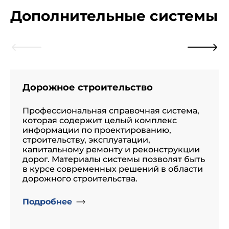
Дополнительные системы
Дорожное строительство
Профессиональная справочная система,
которая содержит целый комплекс
информации по проектированию,
строительству, эксплуатации,
капитальному ремонту и реконструкции
дорог. Материалы системы позволят быть
в курсе современных решений в области
дорожного строительства.
Подробнее