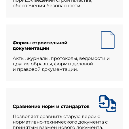
порядок ведения строительства,
обеспечения безопасности.
Формы строительной
документации
Акты, журналы, протоколы, ведомости и
другие образцы, формы деловой
и правовой документации.
Сравнение норм и стандартов
Позволяет сравнить старую версию
нормативно-технического документа с
принятым взамен нового документа.