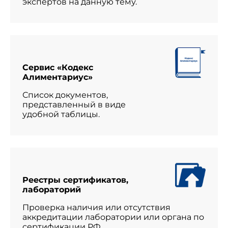
экспертов на данную тему.
Сервис «Кодекс
Алиментариус»
Список документов,
представленный в виде
удобной таблицы.
Реестры сертификатов,
лабораторий
Проверка наличия или отсутствия
аккредитации лаборатории или органа по
сертификации РФ.