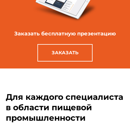
Заказать бесплатную
презентацию
ЗАКАЗАТЬ
Для каждого специалиста
в области пищевой
промышленности