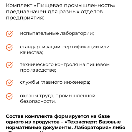
Комплект «Пищевая промышленность»
предназначен для разных отделов
предприятия:
испытательные лаборатории;
стандартизации, сертификации или
качества;
технического контроля на пищевом
производстве;
службы главного инженера;
охраны труда, промышленной
безопасности.
Состав комплекта формируется на базе
одного из продуктов – «Техэксперт: Базовые
нормативные документы. Лаборатория» либо