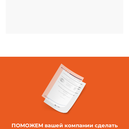
ПОМОЖЕМ вашей компании
сделать