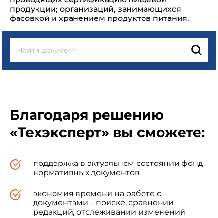
продукции; организаций, занимающихся
фасовкой и хранением продуктов питания.
Благодаря решению
«Техэксперт» вы сможете:
поддержка в актуальном состоянии фонд
нормативных документов
экономия времени на работе с
документами – поиске, сравнении
редакций, отслеживании изменений