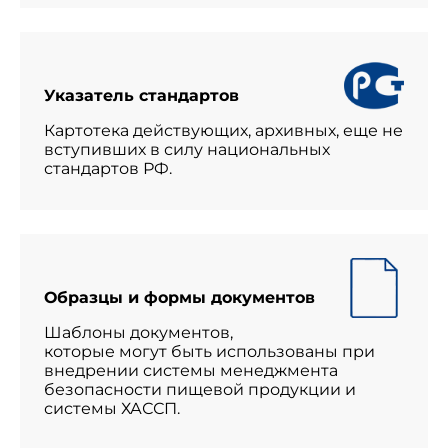
Указатель стандартов
Картотека действующих, архивных, еще не
вступивших в силу национальных
стандартов РФ.
Образцы и формы документов
Шаблоны документов,
которые могут быть использованы при
внедрении системы менеджмента
безопасности пищевой продукции и
системы ХАССП.