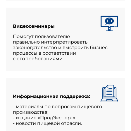
Видеосеминары
Помогут пользователю
правильно интерпретировать
законодательство и выстроить бизнес-
процессы в соответствии
с его требованиями.
Информационная поддержка:
- материалы по вопросам пищевого
производства;
- издание «ПродЭксперт»;
- новости пищевой отрасли.