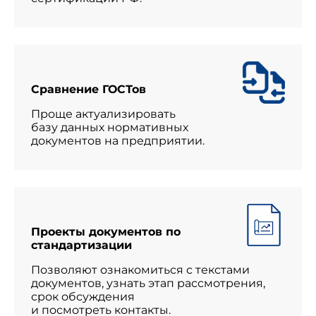
Сравнение ГОСТов
Проще актуализировать
базу данных нормативных
документов на предприятии.
Проекты документов по
стандартизации
Позволяют ознакомиться с текстами
документов, узнать этап рассмотрения,
срок обсуждения
и посмотреть контакты.