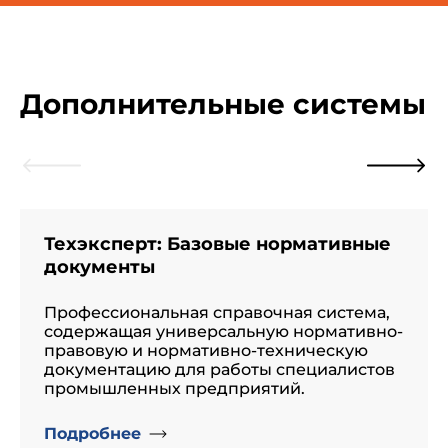
Дополнительные системы
Техэксперт: Базовые нормативные
документы
Профессиональная справочная система,
содержащая универсальную нормативно-
правовую и нормативно-техническую
документацию для работы специалистов
промышленных предприятий.
Подробнее