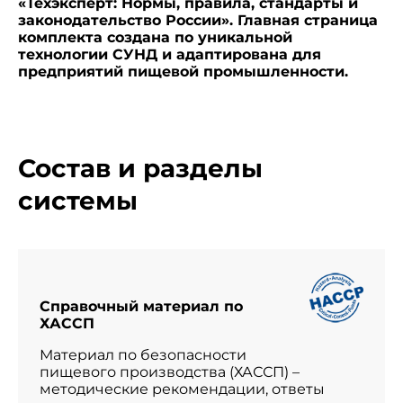
«Техэксперт: Нормы, правила, стандарты и
законодательство России». Главная страница
комплекта создана по уникальной
технологии СУНД и адаптирована для
предприятий пищевой промышленности.
Состав и разделы
системы
Справочный материал по
ХАССП
Материал по безопасности
пищевого производства (ХАССП) –
методические рекомендации, ответы