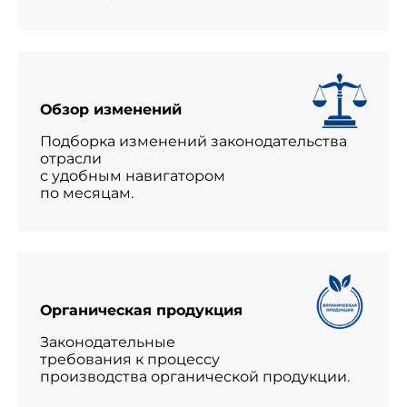
Обзор изменений
Подборка изменений законодательства
отрасли
с удобным навигатором
по месяцам.
Органическая продукция
Законодательные
требования к процессу
производства органической продукции.