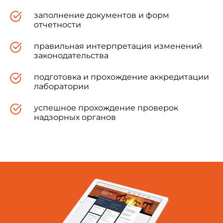
заполнение документов и форм
отчетности
правильная интерпретация изменений
законодательства
подготовка и прохождение аккредитации
лаборатории
успешное прохождение проверок
надзорных органов