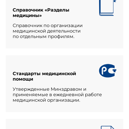
Справочник «Разделы
медицины»
Справочник по организации
медицинской деятельности
по отдельным профилям.
Стандарты медицинской
помощи
Утвержденные Минздравом и
применяемые в ежедневной работе
медицинской организации.