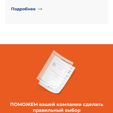
Подробнее
ПОМОЖЕМ вашей компании
сделать
правильный выбор