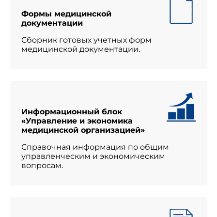
Формы медицинской
документации
Сборник готовых учетных форм
медицинской документации.
Информационный блок
«Управление и экономика
медицинской организацией»
Справочная информация по общим
управленческим и экономическим
вопросам.