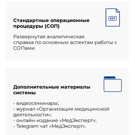
Стандартные операционные
процедуры (СОП)
Развернутая аналитическая
справка по основным аспектам работы с
СОПами.
Дополнительные материалы
системы
- видеосеминары;
- журнал «Организация медицинской
деятельности»;
- онлайн-издание «МедЭксперт»;
- Telegram чат «МедЭксперт».