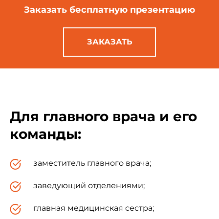
Заказать бесплатную
презентацию
ЗАКАЗАТЬ
Для главного врача и его
команды:
заместитель главного врача;
заведующий отделениями;
главная медицинская сестра;