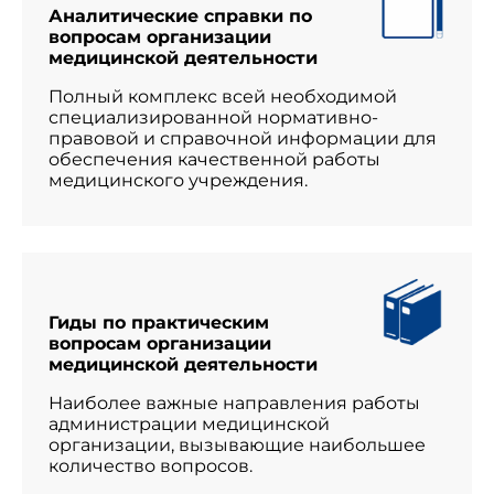
Аналитические справки по
вопросам организации
медицинской деятельности
Полный комплекс всей необходимой
специализированной нормативно-
правовой и справочной информации для
обеспечения качественной работы
медицинского учреждения.
Гиды по практическим
вопросам организации
медицинской деятельности
Наиболее важные направления работы
администрации медицинской
организации, вызывающие наибольшее
количество вопросов.