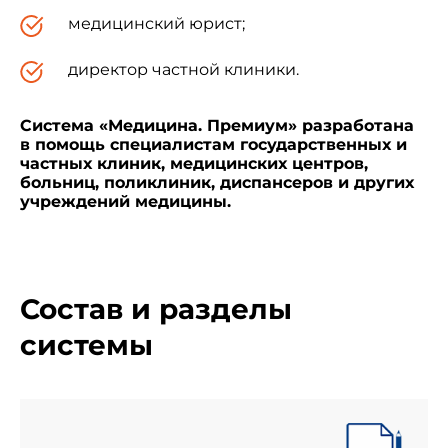
медицинский юрист;
директор частной клиники.
Система «Медицина. Премиум» разработана
в помощь специалистам государственных и
частных клиник, медицинских центров,
больниц, поликлиник, диспансеров и других
учреждений медицины.
Состав и разделы
системы