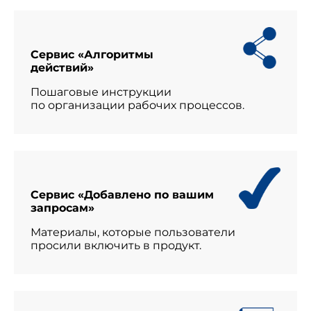
Сервис «Алгоритмы
действий»
Пошаговые инструкции
по организации рабочих процессов.
Сервис «Добавлено по вашим
запросам»
Материалы, которые пользователи
просили включить в продукт.