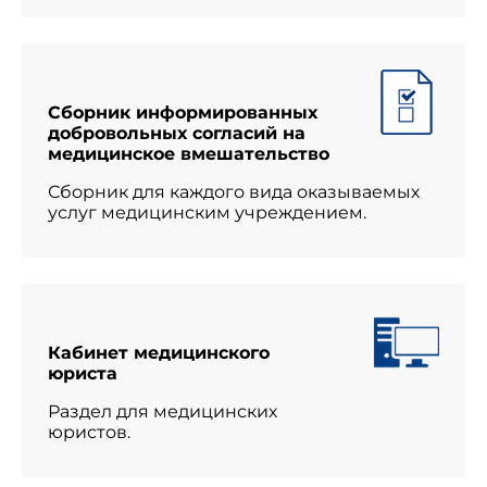
Сборник информированных
добровольных согласий на
медицинское вмешательство
Сборник для каждого вида оказываемых
услуг медицинским учреждением.
Кабинет медицинского
юриста
Раздел для медицинских
юристов.