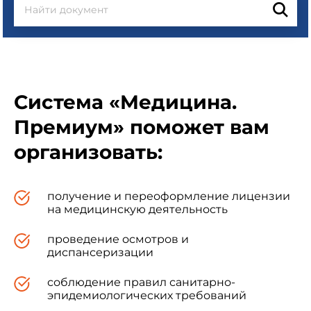
Система «Медицина.
Премиум» поможет вам
организовать:
получение и переоформление лицензии
на медицинскую деятельность
проведение осмотров и
диспансеризации
соблюдение правил санитарно-
эпидемиологических требований