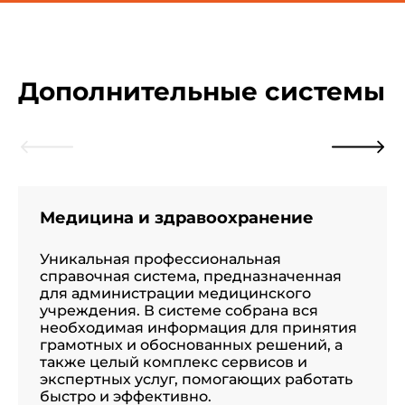
Дополнительные системы
Медицина и здравоохранение
Уникальная профессиональная
справочная система, предназначенная
для администрации медицинского
учреждения. В системе собрана вся
необходимая информация для принятия
грамотных и обоснованных решений, а
также целый комплекс сервисов и
экспертных услуг, помогающих работать
быстро и эффективно.