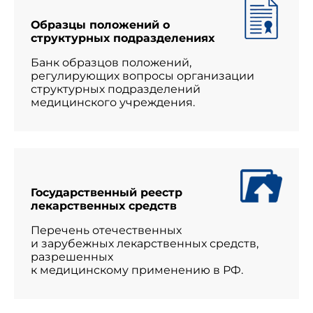
Образцы положений о
структурных подразделениях
Банк образцов положений,
регулирующих вопросы организации
структурных подразделений
медицинского учреждения.
Государственный реестр
лекарственных средств
Перечень отечественных
и зарубежных лекарственных средств,
разрешенных
к медицинскому применению в РФ.