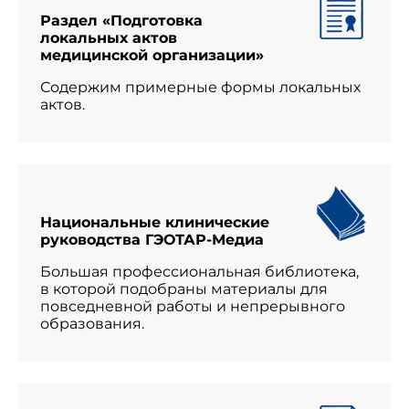
Раздел «Подготовка
локальных актов
медицинской организации»
Содержим примерные формы локальных
актов.
Национальные клинические
руководства ГЭОТАР-Медиа
Большая профессиональная библиотека,
в которой подобраны материалы для
повседневной работы и непрерывного
образования.