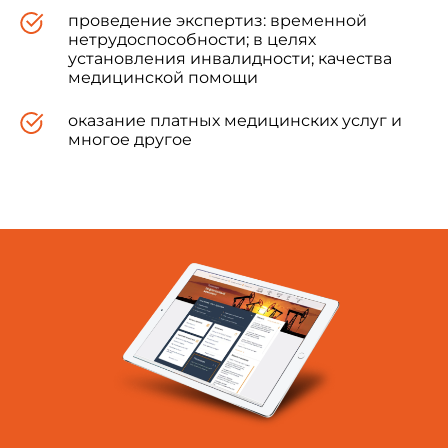
проведение экспертиз: временной
нетрудоспособности; в целях
установления инвалидности; качества
медицинской помощи
оказание платных медицинских услуг и
многое другое