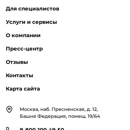
Для специалистов
Услуги и сервисы
О компании
Пресс-центр
Отзывы
Контакты
Карта сайта
Контакты
Москва, наб. Пресненская, д. 12,
Башня Федерация, помещ. 19/64