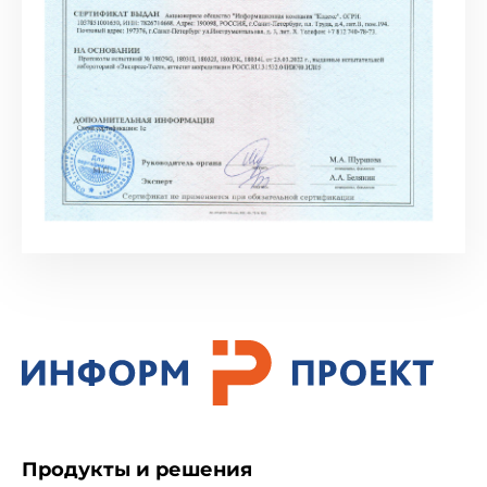
Продукты и решения