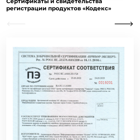
Сертификаты и свидетельства
регистрации продуктов «Кодекс»