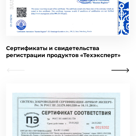
Сертификаты и свидетельства
регистрации продуктов «Техэксперт»