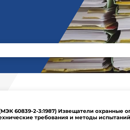
 (МЭК 60839-2-3:1987) Извещатели охранные 
ехнические требования и методы испытаний 