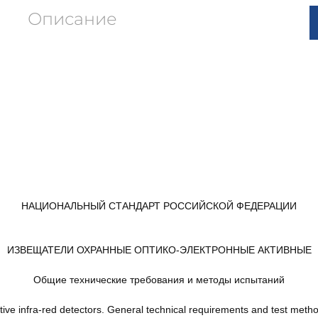
Описание
НАЦИОНАЛЬНЫЙ СТАНДАРТ РОССИЙСКОЙ ФЕДЕРАЦИИ
ИЗВЕЩАТЕЛИ ОХРАННЫЕ ОПТИКО-ЭЛЕКТРОННЫЕ АКТИВНЫЕ
Общие технические требования и методы испытаний
tive infra-red detectors. General technical requirements and test meth