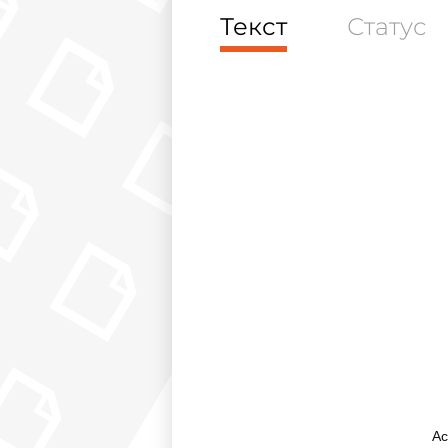
Текст
Статус
Ac