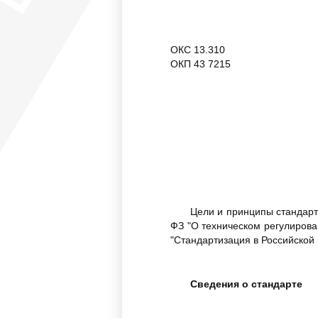
ОКС 13.310
ОКП 43 7215
Цели и принципы стандарт
ФЗ "О техническом регулиров
"Стандартизация в Российско
Сведения о стандарте