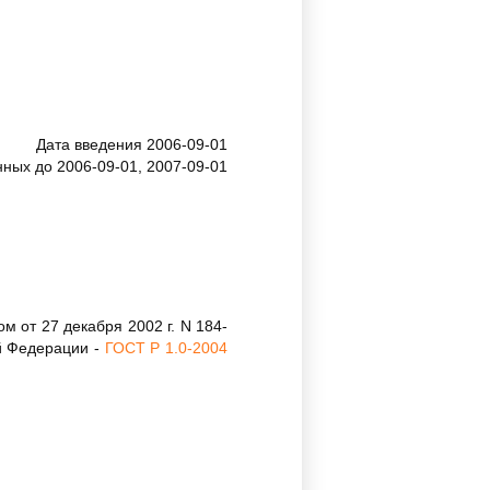
Дата введения 2006-09-01
ных до 2006-09-01, 2007-09-01
 от 27 декабря 2002 г. N 184-
й Федерации -
ГОСТ Р 1.0-2004