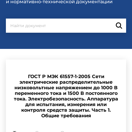
и нормативно-технической документации
ГОСТ Р МЭК 61557-1-2005 Сети
электрические распределительные
низковольтные напряжением до 1000 В
переменного тока и 1500 В постоянного
тока. Электробезопасность. Аппаратура
для испытания, измерения или
контроля средств защиты. Часть 1.
Общие требования