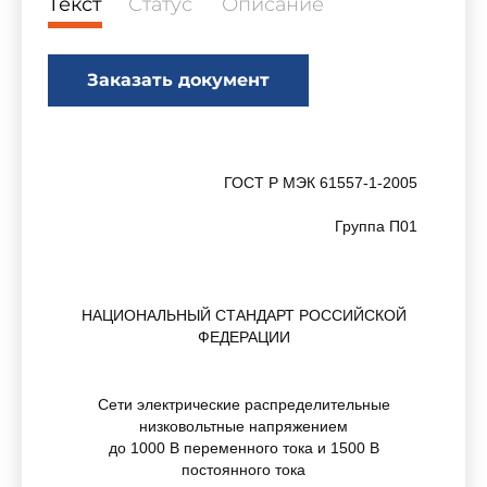
Текст
Статус
Описание
Заказать документ
ГОСТ Р МЭК 61557-1-2005
Группа П01
НАЦИОНАЛЬНЫЙ СТАНДАРТ РОССИЙСКОЙ
ФЕДЕРАЦИИ
Сети электрические распределительные
низковольтные напряжением
до 1000 В переменного тока и 1500 В
постоянного тока