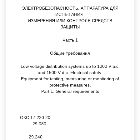
ЭЛЕКТРОБЕЗОПАСНОСТЬ. АППАРАТУРА ДЛЯ
ИСПЫТАНИЯ,
ИЗМЕРЕНИЯ ИЛИ КОНТРОЛЯ СРЕДСТВ
ЗАЩИТЫ
Часть 1
Общие требования
Low voltage distribution systems up to 1000 V a.c.
and 1500 V d.c. Electrical safety.
Equipment for testing, measuring or monitoring of
protective measures.
Part 1. General requirements
ОКС 17.220.20
29.080
29.240