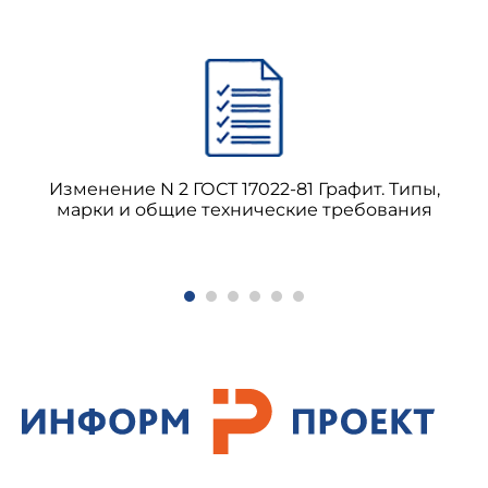
Изменение N 2 ГОСТ 17022-81 Графит. Типы,
марки и общие технические требования