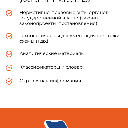
(ГОСТ, СНиП, ГН, Р, ГЭСН и др.)
Нормативно-правовые акты органов
государственной власти (законы,
законопроекты, постановления)
Технологическая документация (чертежи,
схемы и др.)
Аналитические материалы
Классификаторы и словари
Справочная информация