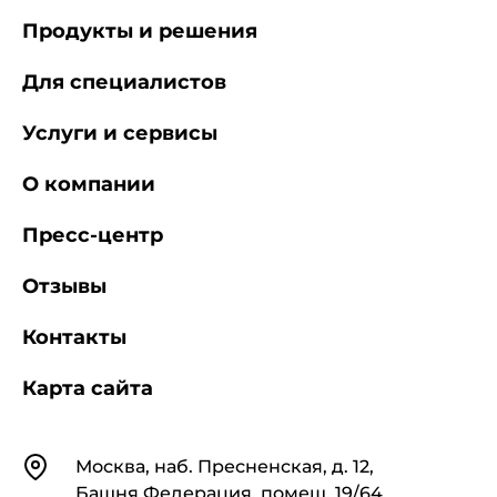
Продукты и решения
Для специалистов
Услуги и сервисы
О компании
Пресс-центр
Отзывы
Контакты
Карта сайта
Контакты
Москва, наб. Пресненская, д. 12,
Башня Федерация, помещ. 19/64