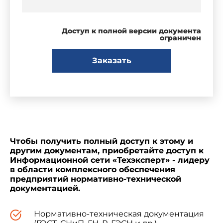
Доступ к полной версии документа
ограничен
Заказать
Чтобы получить полный доступ к этому и
другим документам, приобретайте доступ к
Информационной сети «Техэксперт» - лидеру
в области комплексного обеспечения
предприятий нормативно-технической
документацией.
Нормативно-техническая документация