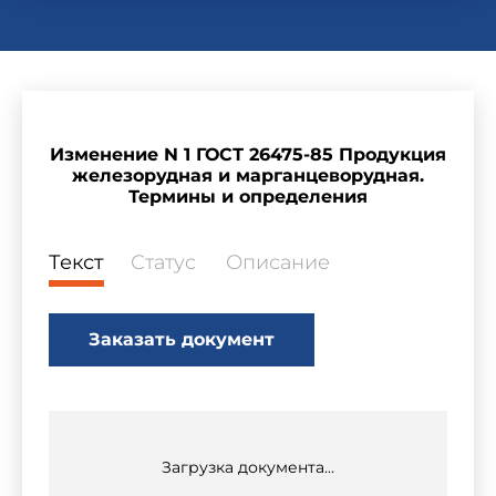
Изменение N 1 ГОСТ 26475-85 Продукция
железорудная и марганцеворудная.
Термины и определения
Текст
Статус
Описание
Заказать документ
Загрузка документа...