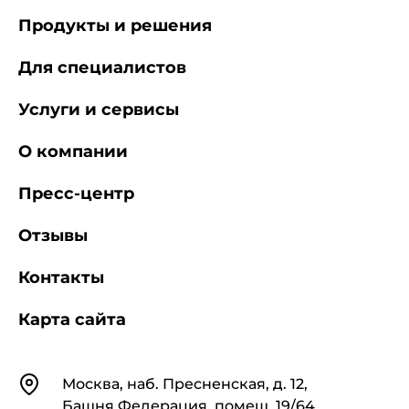
Продукты и решения
Для специалистов
Услуги и сервисы
О компании
Пресс-центр
Отзывы
Контакты
Карта сайта
Контакты
Москва, наб. Пресненская, д. 12,
Башня Федерация, помещ. 19/64