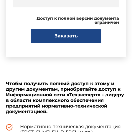
Доступ к полной версии документа
ограничен
Заказать
Чтобы получить полный доступ к этому и
другим документам, приобретайте доступ к
Информационной сети «Техэксперт» - лидеру
в области комплексного обеспечения
предприятий нормативно-технической
документацией.
Нормативно-техническая документация