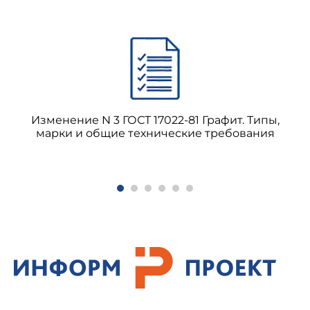
Изменение N 3 ГОСТ 17022-81 Графит. Типы,
марки и общие технические требования