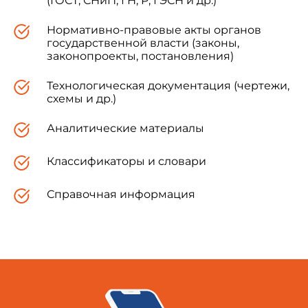
(ГОСТ, СНиП, ГН, Р, ГЭСН и др.)
Нормативно-правовые акты органов
государственной власти (законы,
законопроекты, постановления)
Технологическая документация (чертежи,
схемы и др.)
Аналитические материалы
Классификаторы и словари
Справочная информация