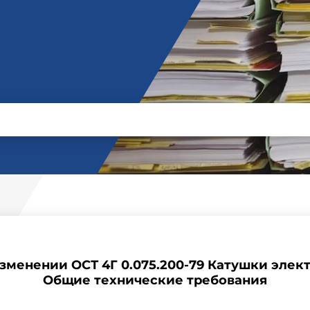
зменении ОСТ 4Г 0.075.200-79 Катушки эле
Общие технические требования