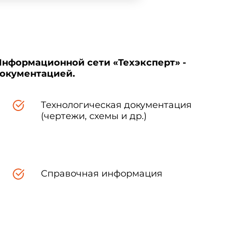
Информационной сети «Техэксперт» -
документацией.
Технологическая документация
(чертежи, схемы и др.)
Справочная информация