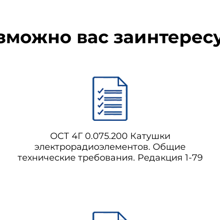
зможно вас заинтерес
ОСТ 4Г 0.075.200 Катушки
электрорадиоэлементов. Общие
технические требования. Редакция 1-79