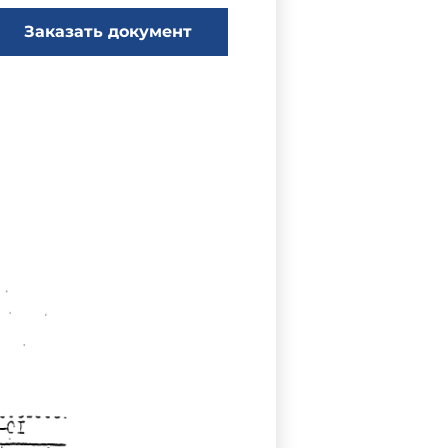
Заказать документ