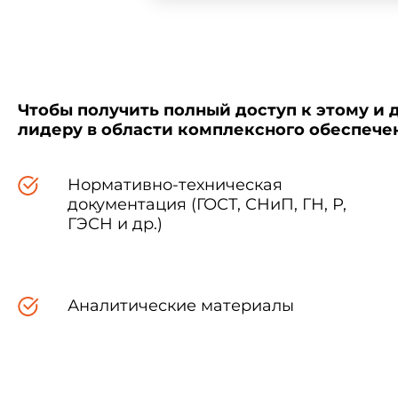
Чтобы получить полный доступ к этому и 
лидеру в области комплексного обеспеч
Нормативно-техническая
документация (ГОСТ, СНиП, ГН, Р,
ГЭСН и др.)
Аналитические материалы