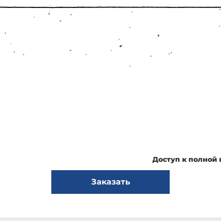
Доступ к полной
Заказать