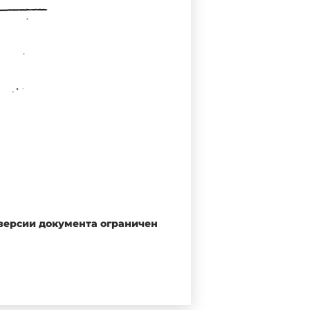
 версии документа ограничен