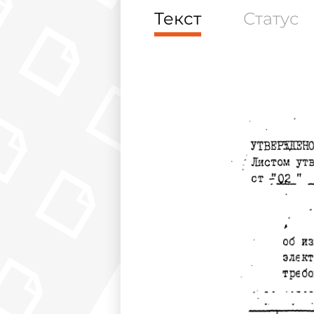
Текст
Статус