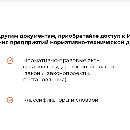
другим документам, приобретайте доступ к 
ения предприятий нормативно-технической 
Нормативно-правовые акты
органов государственной власти
(законы, законопроекты,
постановления)
Классификаторы и словари