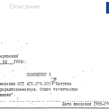
Описание