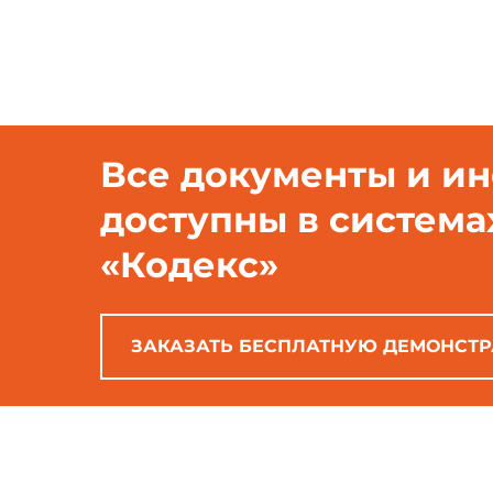
Все документы и и
доступны в система
«Кодекс»
ЗАКАЗАТЬ БЕСПЛАТНУЮ ДЕМОНСТ