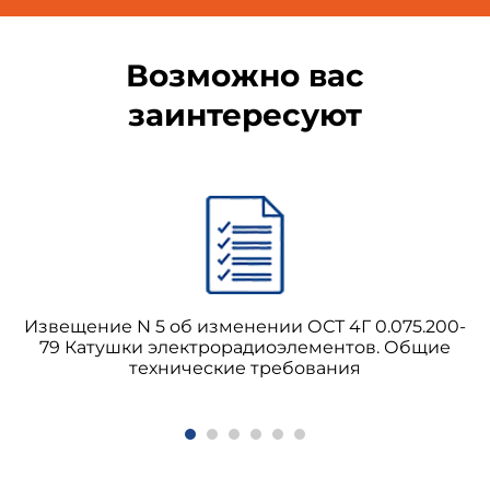
Возможно вас
заинтересуют
Извещение N 5 об изменении ОСТ 4Г 0.075.200-
79 Катушки электрорадиоэлементов. Общие
технические требования