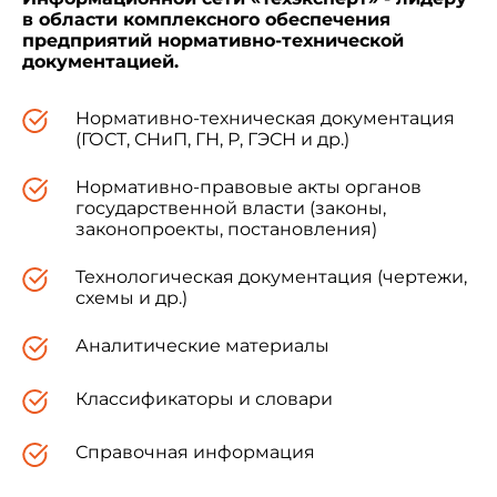
в области комплексного обеспечения
предприятий нормативно-технической
документацией.
Нормативно-техническая документация
(ГОСТ, СНиП, ГН, Р, ГЭСН и др.)
Нормативно-правовые акты органов
государственной власти (законы,
законопроекты, постановления)
Технологическая документация (чертежи,
схемы и др.)
Аналитические материалы
Классификаторы и словари
Справочная информация