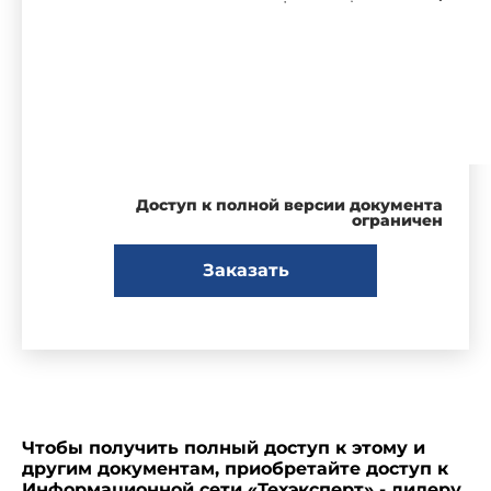
Доступ к полной версии документа
ограничен
Заказать
Чтобы получить полный доступ к этому и
другим документам, приобретайте доступ к
Информационной сети «Техэксперт» - лидеру