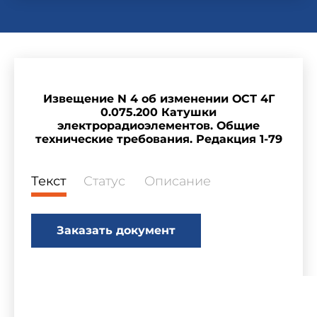
Извещение N 4 об изменении ОСТ 4Г
0.075.200 Катушки
электрорадиоэлементов. Общие
технические требования. Редакция 1-79
Текст
Статус
Описание
Заказать документ