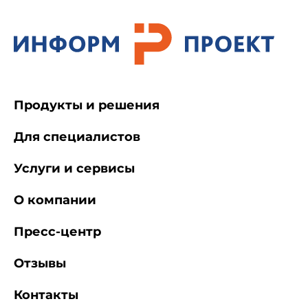
Продукты и решения
Для специалистов
Услуги и сервисы
О компании
Пресс-центр
Отзывы
Контакты