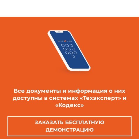
Все документы и информация о них
доступны в системах «Техэксперт» и
«Кодекс»
ЗАКАЗАТЬ БЕСПЛАТНУЮ
ДЕМОНСТРАЦИЮ