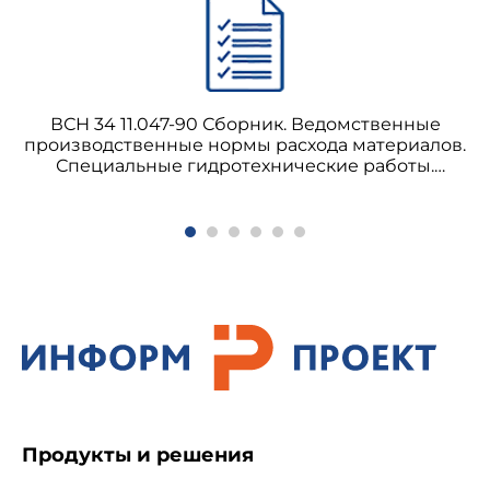
ВСН 34 11.047-90 Сборник. Ведомственные
производственные нормы расхода материалов.
Специальные гидротехнические работы.
Раздел 1. Свайные работы. Раздел 2. Бурение и
цементация скальных пород
Продукты и решения