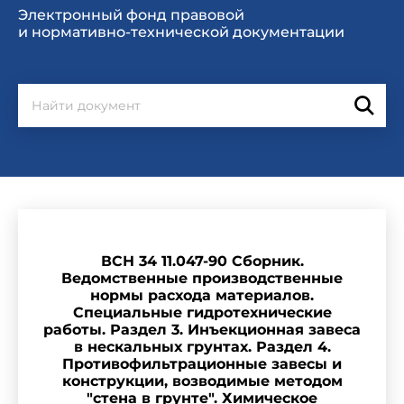
Электронный фонд правовой
и нормативно-технической документации
ВСН 34 11.047-90 Сборник.
Ведомственные производственные
нормы расхода материалов.
Специальные гидротехнические
работы. Раздел 3. Инъекционная завеса
в нескальных грунтах. Раздел 4.
Противофильтрационные завесы и
конструкции, возводимые методом
"стена в грунте". Химическое