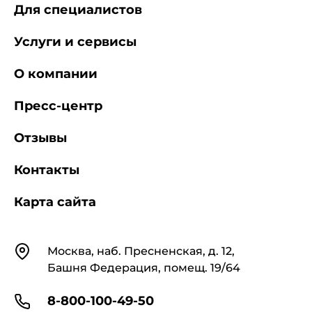
Для специалистов
Услуги и сервисы
О компании
Пресс-центр
Отзывы
Контакты
Карта сайта
Контакты
Москва, наб. Пресненская, д. 12,
Башня Федерация, помещ. 19/64
8-800-100-49-50