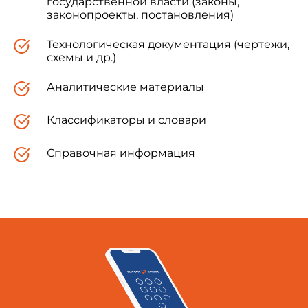
государственной власти (законы,
законопроекты, постановления)
Технологическая документация (чертежи,
схемы и др.)
Аналитические материалы
Классификаторы и словари
Справочная информация