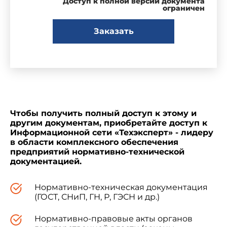
Доступ к полной версии документа
ограничен
Заказать
Чтобы получить полный доступ к этому и
другим документам, приобретайте доступ к
Информационной сети «Техэксперт» - лидеру
в области комплексного обеспечения
предприятий нормативно-технической
документацией.
Нормативно-техническая документация
(ГОСТ, СНиП, ГН, Р, ГЭСН и др.)
Нормативно-правовые акты органов