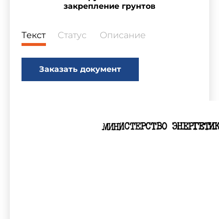
закрепление грунтов
Текст
Статус
Описание
Заказать документ