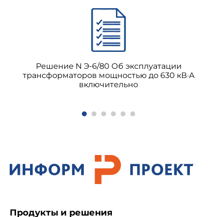
Решение N Э-6/80 Об эксплуатации
трансформаторов мощностью до 630 кВ·А
включительно
Продукты и решения