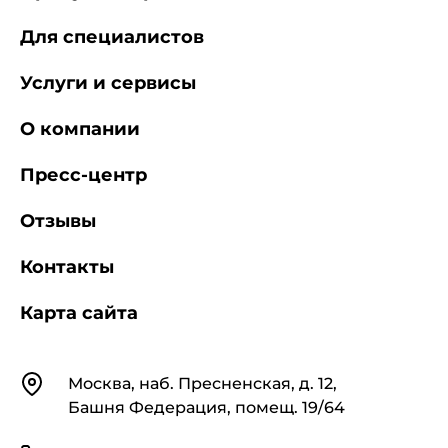
Для специалистов
Услуги и сервисы
О компании
Пресс-центр
Отзывы
Контакты
Карта сайта
Контакты
Москва, наб. Пресненская, д. 12,
Башня Федерация, помещ. 19/64