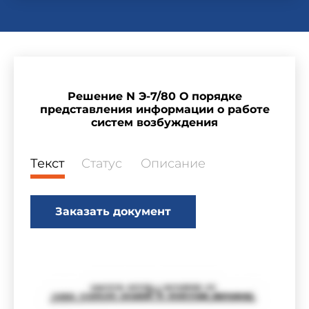
Решение N Э-7/80 О порядке
представления информации о работе
систем возбуждения
Текст
Статус
Описание
Заказать документ