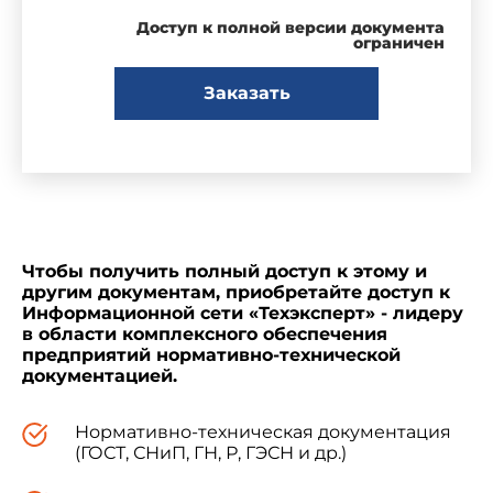
Доступ к полной версии документа
ограничен
Заказать
Чтобы получить полный доступ к этому и
другим документам, приобретайте доступ к
Информационной сети «Техэксперт» - лидеру
в области комплексного обеспечения
предприятий нормативно-технической
документацией.
Нормативно-техническая документация
(ГОСТ, СНиП, ГН, Р, ГЭСН и др.)