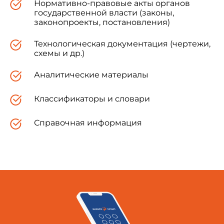
Нормативно-правовые акты органов
государственной власти (законы,
законопроекты, постановления)
Технологическая документация (чертежи,
схемы и др.)
Аналитические материалы
Классификаторы и словари
Справочная информация