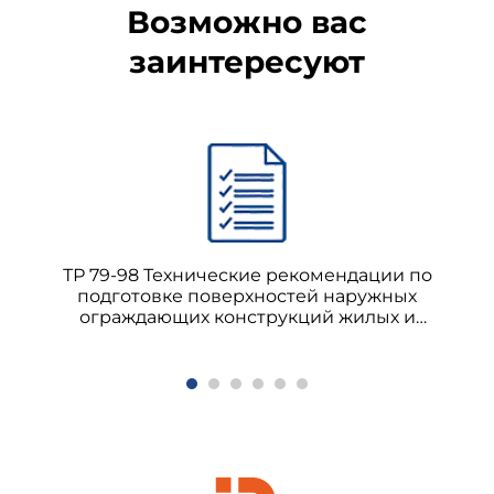
Возможно вас
заинтересуют
ТР 79-98 Технические рекомендации по
подготовке поверхностей наружных
ограждающих конструкций жилых и
общественных зданий под отделку при их
реконструкции и ремонте