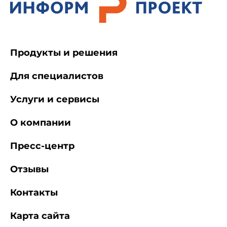
Продукты и решения
Для специалистов
Услуги и сервисы
О компании
Пресс-центр
Отзывы
Контакты
Карта сайта