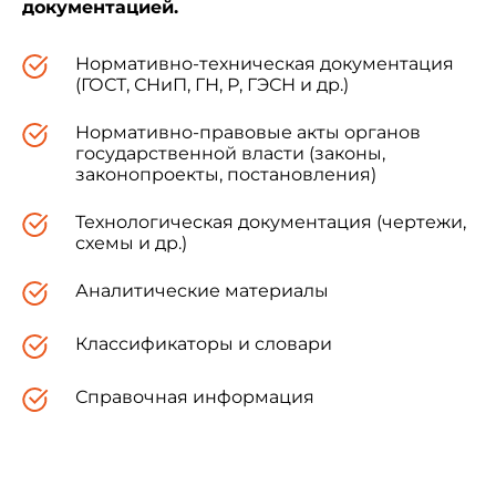
документацией.
Нормативно-техническая документация
(ГОСТ, СНиП, ГН, Р, ГЭСН и др.)
Нормативно-правовые акты органов
государственной власти (законы,
законопроекты, постановления)
Технологическая документация (чертежи,
схемы и др.)
Аналитические материалы
Классификаторы и словари
Справочная информация