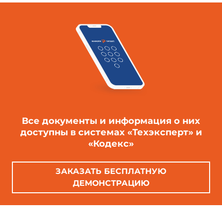
Все документы и информация о них
доступны в системах «Техэксперт» и
«Кодекс»
ЗАКАЗАТЬ БЕСПЛАТНУЮ
ДЕМОНСТРАЦИЮ