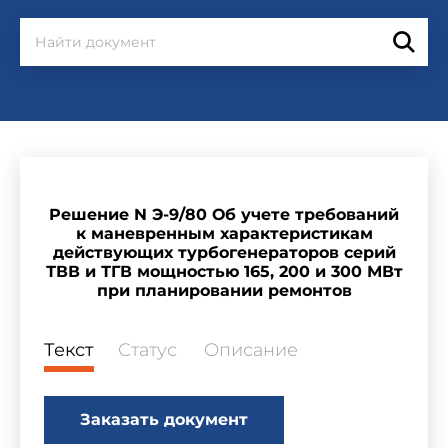
Решение N Э-9/80 Об учете требований
к маневренным характеристикам
действующих турбогенераторов серий
ТВВ и ТГВ мощностью 165, 200 и 300 МВт
при планировании ремонтов
Текст
Статус
Описание
Заказать документ