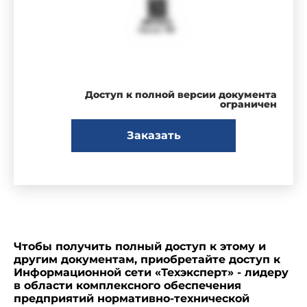
Доступ к полной версии документа
ограничен
Заказать
Чтобы получить полный доступ к этому и
другим документам, приобретайте доступ к
Информационной сети «Техэксперт» - лидеру
в области комплексного обеспечения
предприятий нормативно-технической