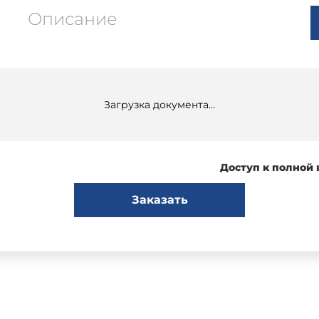
Описание
Загрузка документа...
Доступ к полной
Заказать