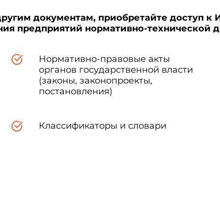
другим документам, приобретайте доступ к 
ения предприятий нормативно-технической 
Нормативно-правовые акты
органов государственной власти
(законы, законопроекты,
постановления)
Классификаторы и словари