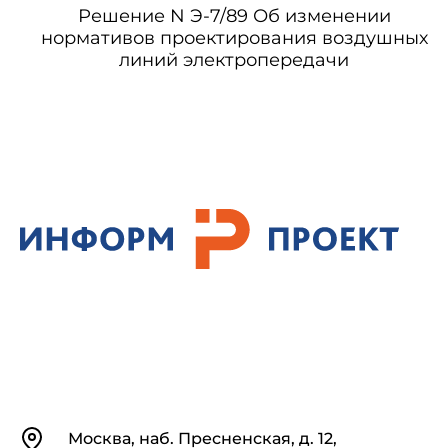
Решение N Э-7/89 Об изменении
нормативов проектирования воздушных
линий электропередачи
Контакты
Москва, наб. Пресненская, д. 12,