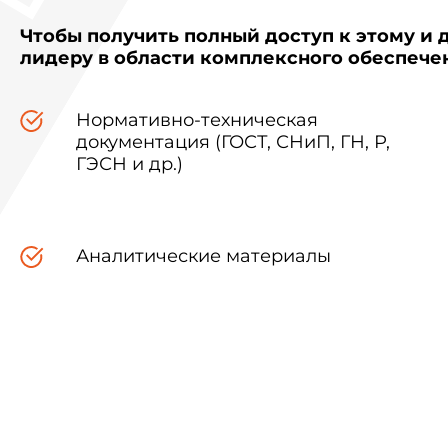
Чтобы получить полный доступ к этому и 
лидеру в области комплексного обеспеч
Нормативно-техническая
документация (ГОСТ, СНиП, ГН, Р,
ГЭСН и др.)
Аналитические материалы