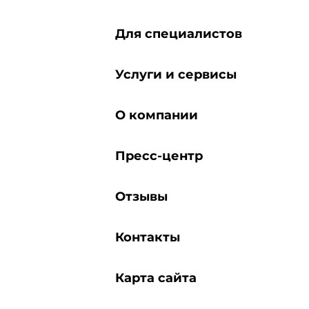
Для специалистов
Услуги и сервисы
О компании
Пресс-центр
Отзывы
Контакты
Карта сайта