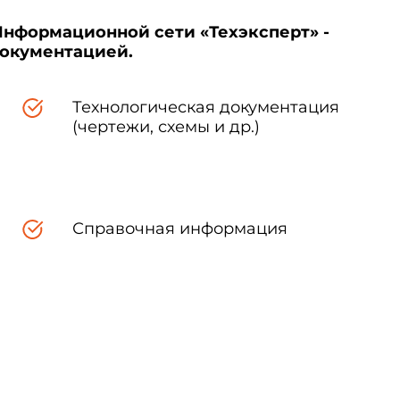
Информационной сети «Техэксперт» -
документацией.
Технологическая документация
(чертежи, схемы и др.)
Справочная информация