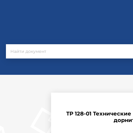
ТР 128-01 Технически
дорни