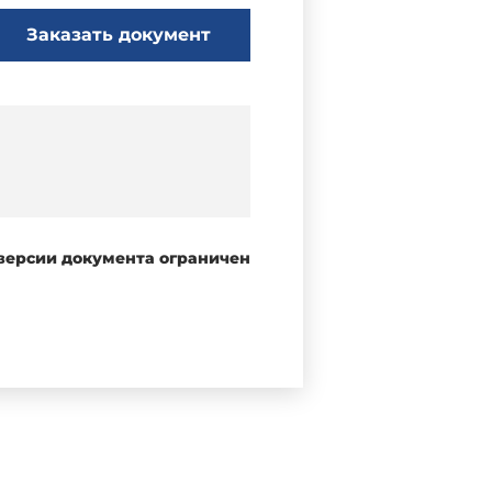
Заказать документ
 версии документа ограничен