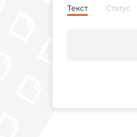
Текст
Статус