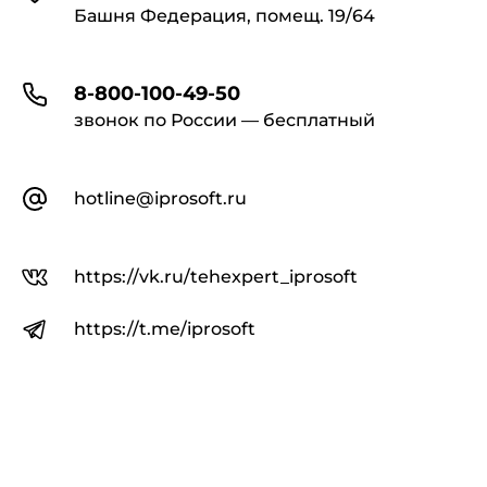
Башня Федерация, помещ. 19/64
8-800-100-49-50
звонок по России — бесплатный
hotline@iprosoft.ru
https://vk.ru/tehexpert_iprosoft
https://t.me/iprosoft