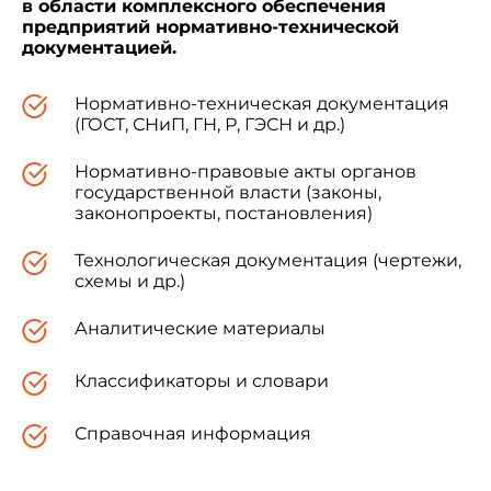
в области комплексного обеспечения
предприятий нормативно-технической
документацией.
Нормативно-техническая документация
(ГОСТ, СНиП, ГН, Р, ГЭСН и др.)
Нормативно-правовые акты органов
государственной власти (законы,
законопроекты, постановления)
Технологическая документация (чертежи,
схемы и др.)
Аналитические материалы
Классификаторы и словари
Справочная информация