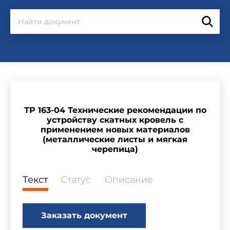
ТР 163-04 Технические рекомендации по
устройству скатных кровель с
применением новых материалов
(металлические листы и мягкая
черепица)
Текст
Статус
Описание
Заказать документ