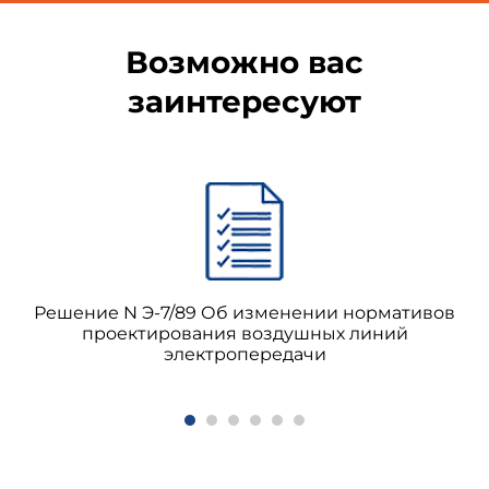
Возможно вас
заинтересуют
Решение N Э-7/89 Об изменении нормативов
проектирования воздушных линий
электропередачи