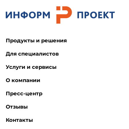
Продукты и решения
Для специалистов
Услуги и сервисы
О компании
Пресс-центр
Отзывы
Контакты