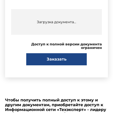
Загрузка документа...
Доступ к полной версии документа
ограничен
Заказать
Чтобы получить полный доступ к этому и
другим документам, приобретайте доступ к
Информационной сети «Техэксперт» - лидеру