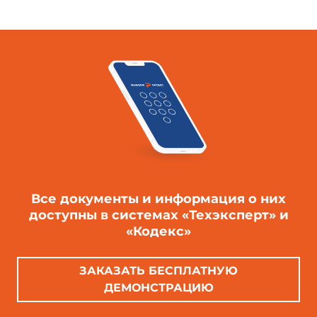
Все документы и информация о них
доступны в системах «Техэксперт» и
«Кодекс»
ЗАКАЗАТЬ БЕСПЛАТНУЮ
ДЕМОНСТРАЦИЮ