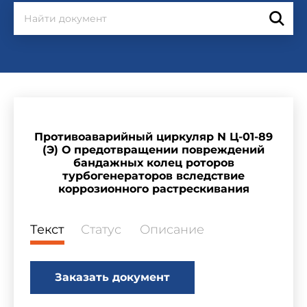
Противоаварийный циркуляр N Ц-01-89
(Э) О предотвращении повреждений
бандажных колец роторов
турбогенераторов вследствие
коррозионного растрескивания
Текст
Статус
Описание
Заказать документ