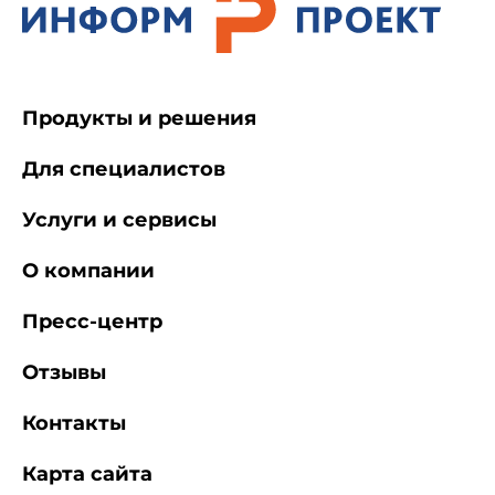
Продукты и решения
Для специалистов
Услуги и сервисы
О компании
Пресс-центр
Отзывы
Контакты
Карта сайта