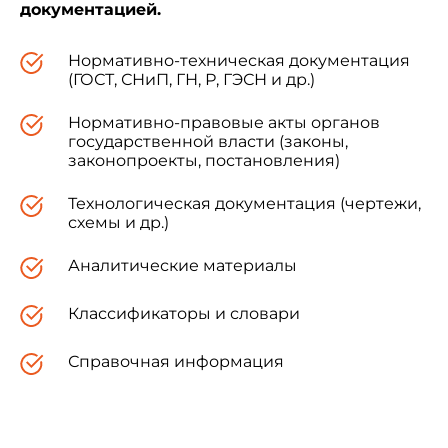
документацией.
Нормативно-техническая документация
(ГОСТ, СНиП, ГН, Р, ГЭСН и др.)
Нормативно-правовые акты органов
государственной власти (законы,
законопроекты, постановления)
Технологическая документация (чертежи,
схемы и др.)
Аналитические материалы
Классификаторы и словари
Справочная информация