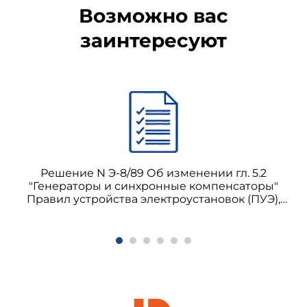
Возможно вас
заинтересуют
Решение N Э-8/89 Об изменении гл. 5.2
"Генераторы и синхронные компенсаторы"
Правил устройства электроустановок (ПУЭ),
шестое издание, переработанное и
дополненное (М.: Энергоатомиздат, 1985)