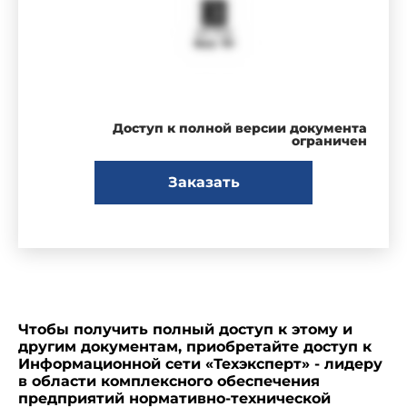
Доступ к полной версии документа
ограничен
Заказать
Чтобы получить полный доступ к этому и
другим документам, приобретайте доступ к
Информационной сети «Техэксперт» - лидеру
в области комплексного обеспечения
предприятий нормативно-технической