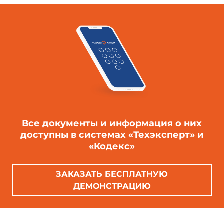
Все документы и информация о них
доступны в системах «Техэксперт» и
«Кодекс»
ЗАКАЗАТЬ БЕСПЛАТНУЮ
ДЕМОНСТРАЦИЮ